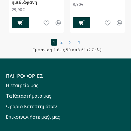
ημιδιάφανη
9,90€
29,90€
1
2
Εμφάνιση 1 έως 50 από 61 (2 Σελ.)
ΠΛΗΡΟΦΟΡΙΕΣ
Η εταιρεία μας
Τα Καταστήματα μας
Ωράριο Καταστημάτων
Επικοινωνήστε μαζί μας