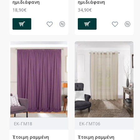
ημιδιάφανη
ημιδιάφανη
18,90€
34,90€
ΕΚ-ΓΜ18
ΕΚ-ΓΜΤ06
Έτοιμη ραμμένη
Έτοιμη ραμμένη