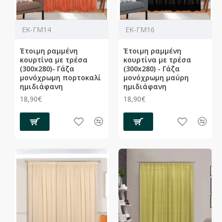
ΕΚ-ΓΜ14
ΕΚ-ΓΜ16
Έτοιμη ραμμένη
Έτοιμη ραμμένη
κουρτίνα με τρέσα
κουρτίνα με τρέσα
(300x280)- Γάζα
(300x280) - Γάζα
μονόχρωμη πορτοκαλί
μονόχρωμη μαύρη
ημιδιάφανη
ημιδιάφανη
18,90€
18,90€