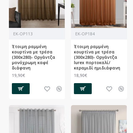
ΕΚ-ΟΡ113
ΕΚ-ΟΡ184
Έτοιμη ραμμένη
Έτοιμη ραμμένη
κουρτίνα με τρέσα
κουρτίνα με τρέσα
(300x280)- Οργάντζα
(300x280)- Οργάντζα
μονόχρωμη καφέ
lurex πορτοκαλί/
διάφανη
κεραμιδί ημιδιάφανη
19,90€
18,90€