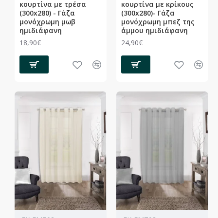
κουρτίνα με τρέσα
κουρτίνα με κρίκους
(300x280) - Γάζα
(300x280)- Γάζα
μονόχρωμη μωβ
μονόχρωμη μπεζ της
ημιδιάφανη
άμμου ημιδιάφανη
18,90€
24,90€