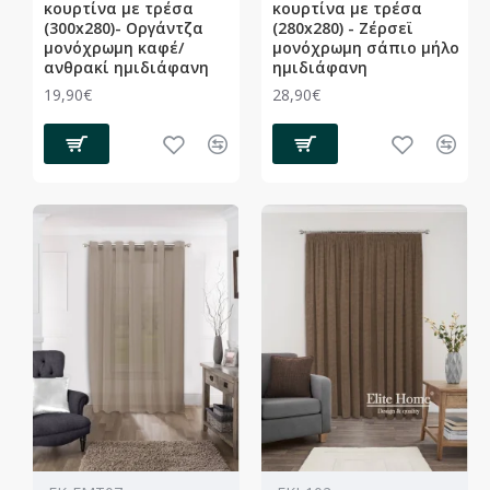
κουρτίνα με τρέσα
κουρτίνα με τρέσα
(300x280)- Οργάντζα
(280x280) - Ζέρσεϊ
μονόχρωμη καφέ/
μονόχρωμη σάπιο μήλο
ανθρακί ημιδιάφανη
ημιδιάφανη
19,90€
28,90€