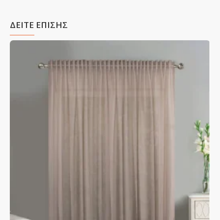
ΔΕΙΤΕ ΕΠΙΣΗΣ