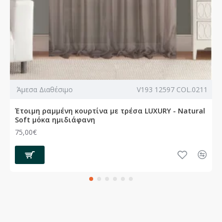
Άμεσα Διαθέσιμο
V193 12597 COL.0211
Έτοιμη ραμμένη κουρτίνα με τρέσα LUXURY - Natural
Soft μόκα ημιδιάφανη
75,00€