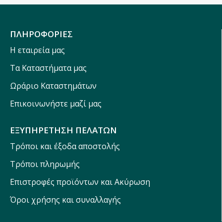
ΠΛΗΡΟΦΟΡΙΕΣ
Η εταιρεία μας
Τα Καταστήματα μας
Ωράριο Καταστημάτων
Επικοινωνήστε μαζί μας
ΕΞΥΠΗΡΕΤΗΣΗ ΠΕΛΑΤΩΝ
Τρόποι και έξοδα αποστολής
Τρόποι πληρωμής
Επιστροφές προϊόντων και Ακύρωση
Όροι χρήσης και συναλλαγής