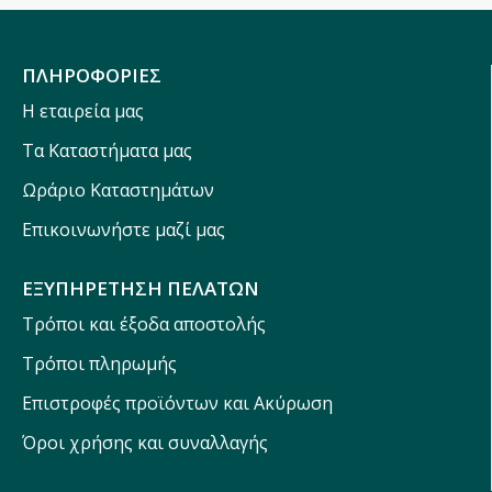
ΠΛΗΡΟΦΟΡΙΕΣ
Η εταιρεία μας
Τα Καταστήματα μας
Ωράριο Καταστημάτων
Επικοινωνήστε μαζί μας
ΕΞΥΠΗΡΕΤΗΣΗ ΠΕΛΑΤΩΝ
Τρόποι και έξοδα αποστολής
Τρόποι πληρωμής
Επιστροφές προϊόντων και Ακύρωση
Όροι χρήσης και συναλλαγής