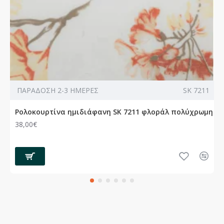
ΠΑΡΑΔΟΣΗ 2-3 ΗΜΕΡΕΣ
SK 7211
Ρολοκουρτίνα ημιδιάφανη SK 7211 φλοράλ πολύχρωμη
38,00€