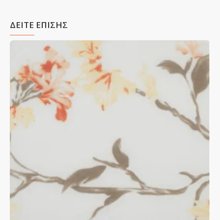
ΔΕΙΤΕ ΕΠΙΣΗΣ