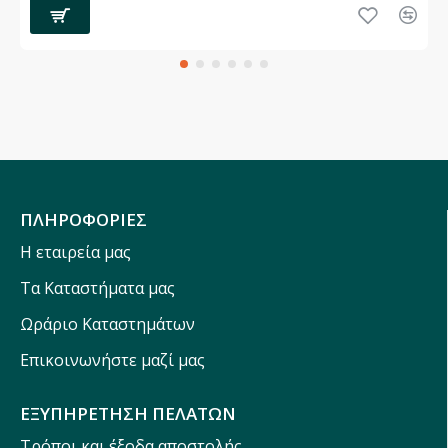
ΠΛΗΡΟΦΟΡΙΕΣ
Η εταιρεία μας
Τα Καταστήματα μας
Ωράριο Καταστημάτων
Επικοινωνήστε μαζί μας
ΕΞΥΠΗΡΕΤΗΣΗ ΠΕΛΑΤΩΝ
Τρόποι και έξοδα αποστολής