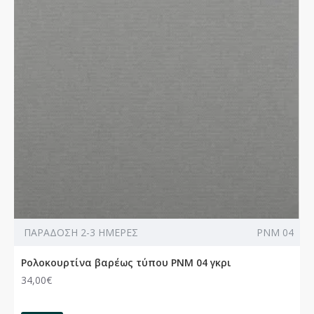
ΠΑΡΑΔΟΣΗ 2-3 ΗΜΕΡΕΣ
PNM 04
Ρολοκουρτίνα βαρέως τύπου PNM 04 γκρι
34,00€