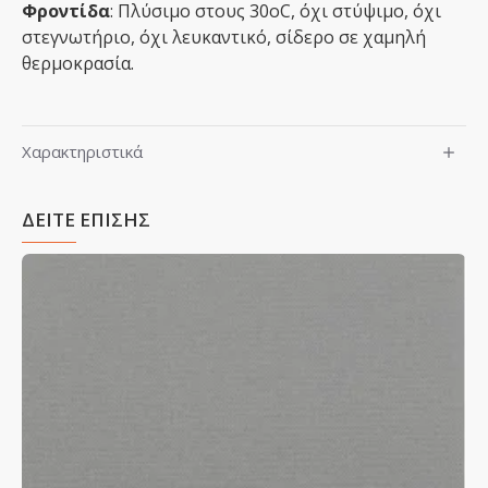
Φροντίδα
: Πλύσιμο στους 30οC, όχι στύψιμο, όχι
στεγνωτήριο, όχι λευκαντικό, σίδερο σε χαμηλή
θερμοκρασία.
Χαρακτηριστικά
ΔΕΙΤΕ ΕΠΙΣΗΣ