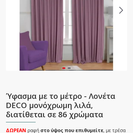
Ύφασμα με το μέτρο - Λονέτα
DECO μονόχρωμη λιλά,
διατίθεται σε 86 χρώματα
ΔΩΡΕΑΝ
ραφή
στο ύψος που επιθυμείτε
, με τρέσα