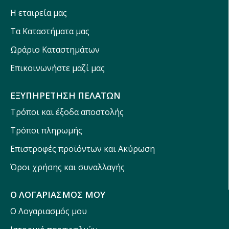
Η εταιρεία μας
Τα Καταστήματα μας
Ωράριο Καταστημάτων
Επικοινωνήστε μαζί μας
ΕΞΥΠΗΡΕΤΗΣΗ ΠΕΛΑΤΩΝ
Τρόποι και έξοδα αποστολής
Τρόποι πληρωμής
Επιστροφές προϊόντων και Ακύρωση
Όροι χρήσης και συναλλαγής
Ο ΛΟΓΑΡΙΑΣΜΟΣ ΜΟΥ
Ο Λογαριασμός μου