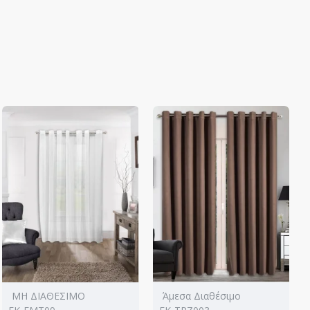
ΜΗ ΔΙΑΘΕΣΙΜΟ
Άμεσα Διαθέσιμο