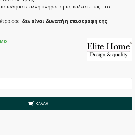
οποιαδήποτε άλλη πληροφορία, καλέστε μας στο
έτρα σας,
δεν είναι δυνατή η επιστροφή της.
ΙΜΟ
6
ΚΑΛΆΘΙ