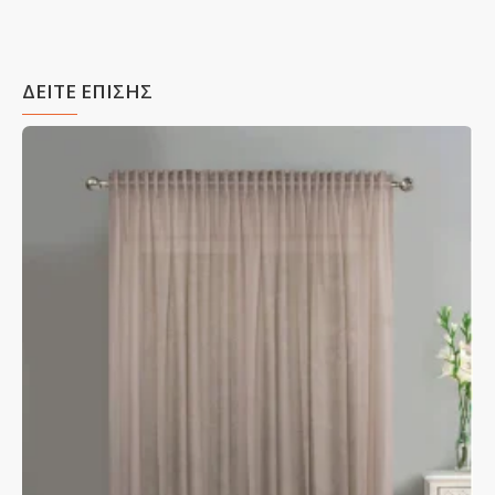
ΔΕΙΤΕ ΕΠΙΣΗΣ