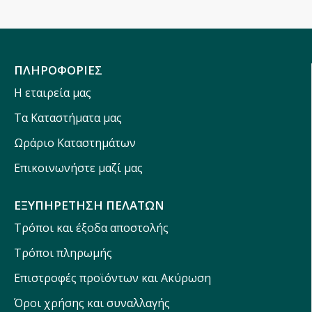
ΠΛΗΡΟΦΟΡΙΕΣ
Η εταιρεία μας
Τα Καταστήματα μας
Ωράριο Καταστημάτων
Επικοινωνήστε μαζί μας
ΕΞΥΠΗΡΕΤΗΣΗ ΠΕΛΑΤΩΝ
Τρόποι και έξοδα αποστολής
Τρόποι πληρωμής
Επιστροφές προϊόντων και Ακύρωση
Όροι χρήσης και συναλλαγής