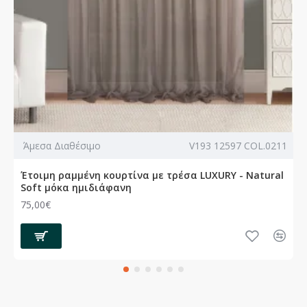
Άμεσα Διαθέσιμο
V193 12597 COL.0211
Έτοιμη ραμμένη κουρτίνα με τρέσα LUXURY - Natural
Soft μόκα ημιδιάφανη
75,00€