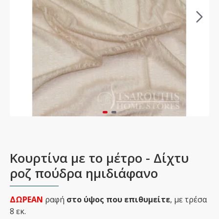
Κουρτίνα με το μέτρο - Δίχτυ
ροζ πούδρα ημιδιάφανο
ΔΩΡΕΑΝ
ραφή
στο ύψος που επιθυμείτε
, με τρέσα
8 εκ.