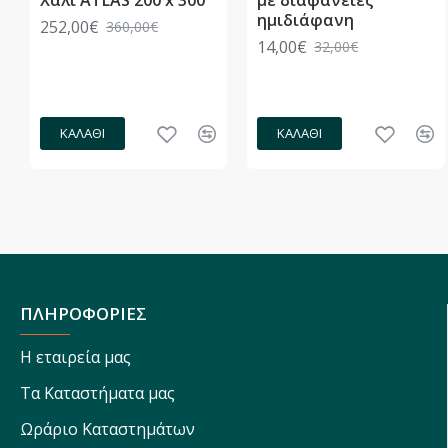
ημιδιάφανη
252,00€
360,00€
14,00€
32,00€
ΚΑΛΆΘΙ
ΚΑΛΆΘΙ
ΠΛΗΡΟΦΟΡΙΕΣ
Η εταιρεία μας
Τα Καταστήματα μας
Ωράριο Καταστημάτων