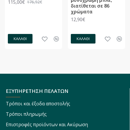
115,00€
176,92€
διατίθεται σε 86
χρώματα
12,90€
ΚΑΛΆΘΙ
ΚΑΛΆΘΙ
ΕΞΥΠΗΡΕΤΗΣΗ ΠΕΛΑΤΩΝ
Τρόποι και έξοδα αποστολής
Τρόποι πληρωμής
Επιστροφές προϊόντων και Ακύρωση