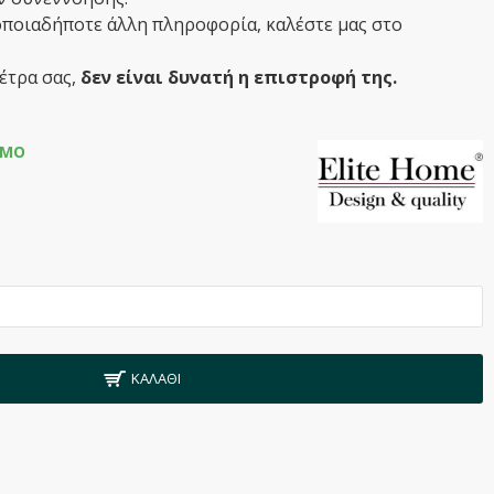
οποιαδήποτε άλλη πληροφορία, καλέστε μας στο
έτρα σας,
δεν είναι δυνατή η επιστροφή της.
ΙΜΟ
ΚΑΛΆΘΙ