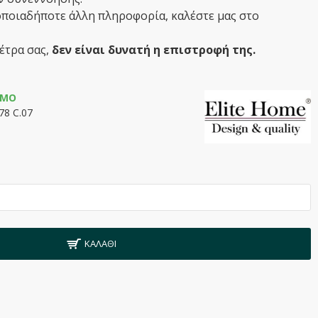
οποιαδήποτε άλλη πληροφορία, καλέστε μας στο
έτρα σας,
δεν είναι δυνατή η επιστροφή της.
ΙΜΟ
78 C.07
ΚΑΛΆΘΙ