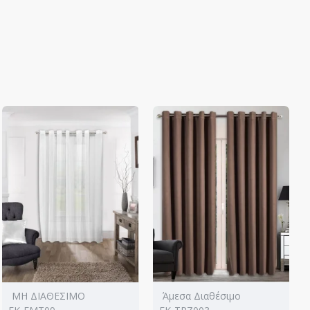
ΜΗ ΔΙΑΘΕΣΙΜΟ
Άμεσα Διαθέσιμο