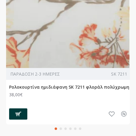
ΠΑΡΑΔΟΣΗ 2-3 ΗΜΕΡΕΣ
SK 7211
Ρολοκουρτίνα ημιδιάφανη SK 7211 φλοράλ πολύχρωμη
38,00€