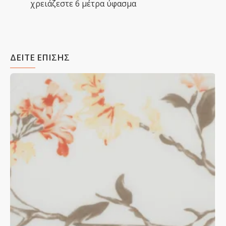
χρειάζεστε 6 μέτρα ύφασμα
ΔΕΙΤΕ ΕΠΙΣΗΣ