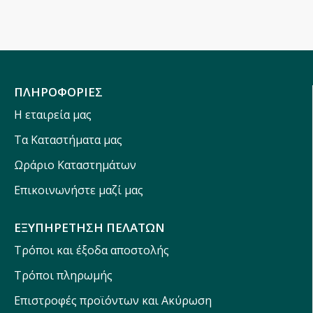
ΠΛΗΡΟΦΟΡΙΕΣ
Η εταιρεία μας
Τα Καταστήματα μας
Ωράριο Καταστημάτων
Επικοινωνήστε μαζί μας
ΕΞΥΠΗΡΕΤΗΣΗ ΠΕΛΑΤΩΝ
Τρόποι και έξοδα αποστολής
Τρόποι πληρωμής
Επιστροφές προϊόντων και Ακύρωση