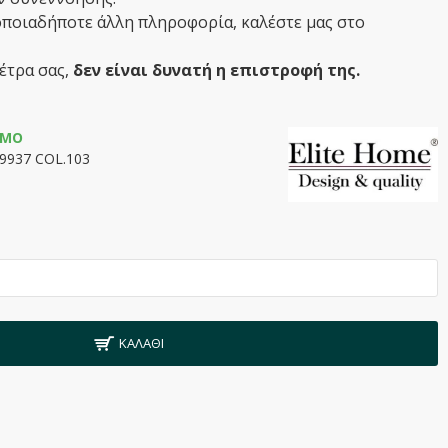
οποιαδήποτε άλλη πληροφορία, καλέστε μας στο
έτρα σας,
δεν είναι δυνατή η επιστροφή της.
ΙΜΟ
-9937 COL.103
ΚΑΛΆΘΙ