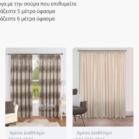
γα με την σούρα που επιθυμείτε
ειάζεστε 5 μέτρα ύφασμα
ιάζεστε 6 μέτρα ύφασμα
Άμεσα Διαθέσιμο
Άμεσα Διαθέσιμο