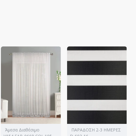
Άμεσα Διαθέσιμο
ΠΑΡΑΔΟΣΗ 2-3 ΗΜΕΡΕΣ