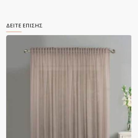
ΔΕΙΤΕ ΕΠΙΣΗΣ