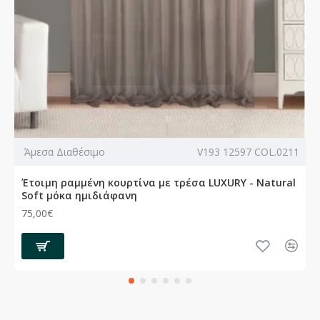
Άμεσα Διαθέσιμο
V193 12597 COL.0211
Έτοιμη ραμμένη κουρτίνα με τρέσα LUXURY - Natural
Soft μόκα ημιδιάφανη
75,00€