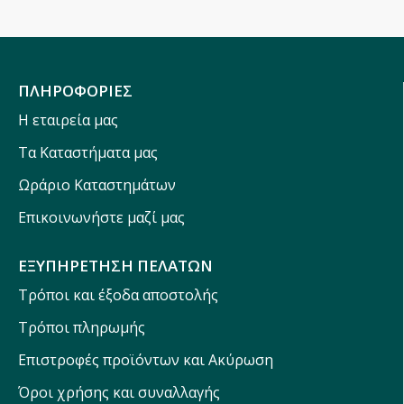
ΠΛΗΡΟΦΟΡΙΕΣ
Η εταιρεία μας
Τα Καταστήματα μας
Ωράριο Καταστημάτων
Επικοινωνήστε μαζί μας
ΕΞΥΠΗΡΕΤΗΣΗ ΠΕΛΑΤΩΝ
Τρόποι και έξοδα αποστολής
Τρόποι πληρωμής
Επιστροφές προϊόντων και Ακύρωση
Όροι χρήσης και συναλλαγής