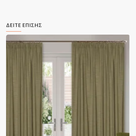
ΔΕΙΤΕ ΕΠΙΣΗΣ