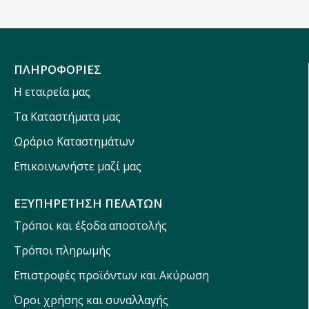
ΠΛΗΡΟΦΟΡΙΕΣ
Η εταιρεία μας
Τα Καταστήματα μας
Ωράριο Καταστημάτων
Επικοινωνήστε μαζί μας
ΕΞΥΠΗΡΕΤΗΣΗ ΠΕΛΑΤΩΝ
Τρόποι και έξοδα αποστολής
Τρόποι πληρωμής
Επιστροφές προϊόντων και Ακύρωση
Όροι χρήσης και συναλλαγής