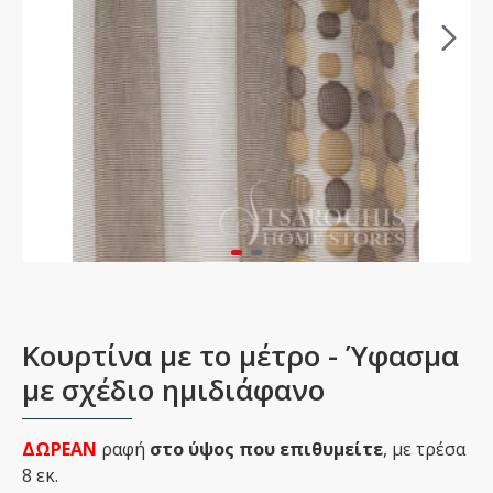
Κουρτίνα με το μέτρο - Ύφασμα
με σχέδιο ημιδιάφανο
ΔΩΡΕΑΝ
ραφή
στο ύψος που επιθυμείτε
, με τρέσα
8 εκ.