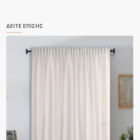
ΔΕΙΤΕ ΕΠΙΣΗΣ