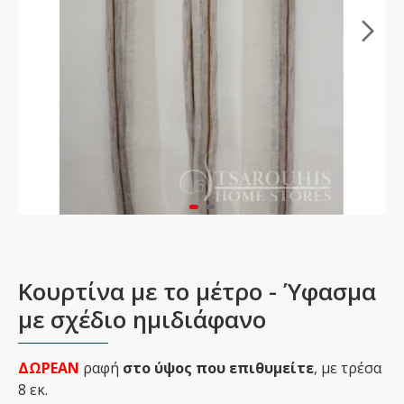
Κουρτίνα με το μέτρο - Ύφασμα
με σχέδιο ημιδιάφανο
ΔΩΡΕΑΝ
ραφή
στο ύψος που επιθυμείτε
, με τρέσα
8 εκ.