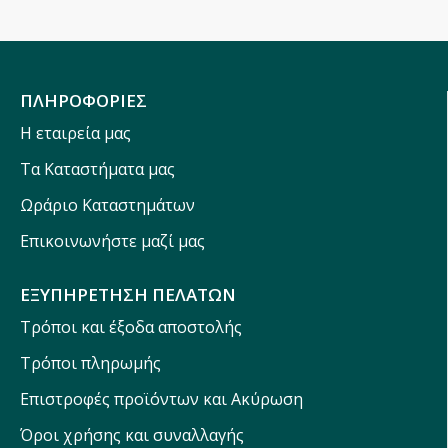
ΠΛΗΡΟΦΟΡΙΕΣ
Η εταιρεία μας
Τα Καταστήματα μας
Ωράριο Καταστημάτων
Επικοινωνήστε μαζί μας
ΕΞΥΠΗΡΕΤΗΣΗ ΠΕΛΑΤΩΝ
Τρόποι και έξοδα αποστολής
Τρόποι πληρωμής
Επιστροφές προϊόντων και Ακύρωση
Όροι χρήσης και συναλλαγής