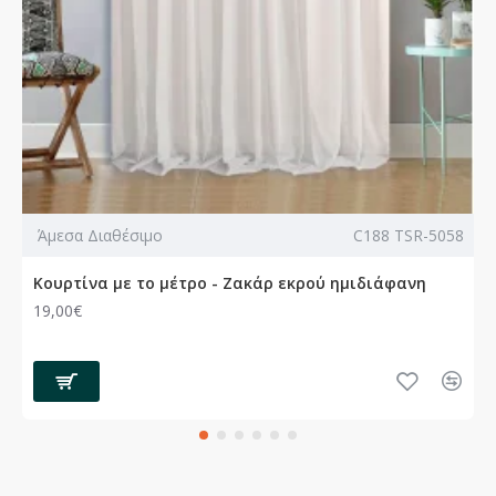
Άμεσα Διαθέσιμο
C188 TSR-5058
Κουρτίνα με το μέτρο - Ζακάρ εκρού ημιδιάφανη
19,00€