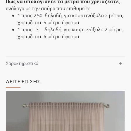
Πώς να υπολογίσετε τα μέτρα που χρειάζεστε,
ανάλογα με την σούρα που επιθυμείτε
1 προς 2.50
δηλαδή,
​για κουρτινόξυλο 2 μέτρα,
χρειάζεστε 5 μέτρα ύφασμα
1 προς 3
δηλαδή,​ για κουρτινόξυλο 2 μέτρα,
χρειάζεστε 6 μέτρα ύφασμα
Χαρακτηριστικά
ΔΕΙΤΕ ΕΠΙΣΗΣ