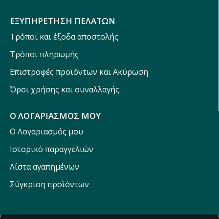
ΕΞΥΠΗΡΕΤΗΣΗ ΠΕΛΑΤΩΝ
Τρόποι και έξοδα αποστολής
Τρόποι πληρωμής
Επιστροφές προϊόντων και Ακύρωση
Όροι χρήσης και συναλλαγής
Ο ΛΟΓΑΡΙΑΣΜΟΣ ΜΟΥ
Ο Λογαριασμός μου
Ιστορικό παραγγελιών
Λίστα αγαπημένων
Σύγκριση προϊόντων