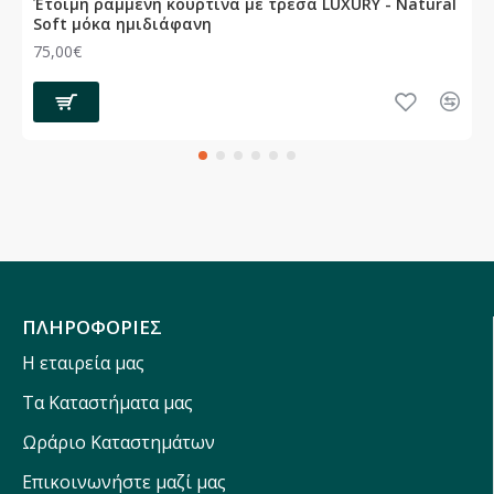
Έτοιμη ραμμένη κουρτίνα με τρέσα LUXURY - Natural
Soft μόκα ημιδιάφανη
75,00€
ΠΛΗΡΟΦΟΡΙΕΣ
Η εταιρεία μας
Τα Καταστήματα μας
Ωράριο Καταστημάτων
Επικοινωνήστε μαζί μας