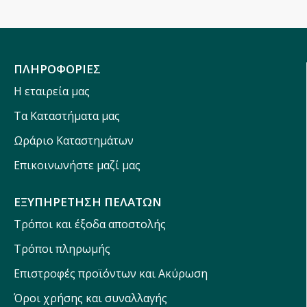
ΠΛΗΡΟΦΟΡΙΕΣ
Η εταιρεία μας
Τα Καταστήματα μας
Ωράριο Καταστημάτων
Επικοινωνήστε μαζί μας
ΕΞΥΠΗΡΕΤΗΣΗ ΠΕΛΑΤΩΝ
Τρόποι και έξοδα αποστολής
Τρόποι πληρωμής
Επιστροφές προϊόντων και Ακύρωση
Όροι χρήσης και συναλλαγής