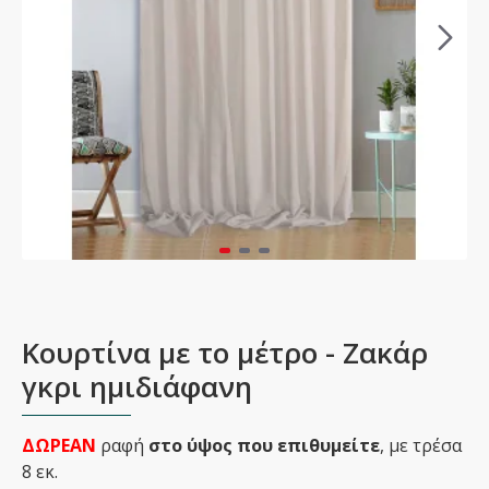
Κουρτίνα με το μέτρο - Ζακάρ
γκρι ημιδιάφανη
ΔΩΡΕΑΝ
ραφή
στο ύψος που επιθυμείτε
, με τρέσα
8 εκ.