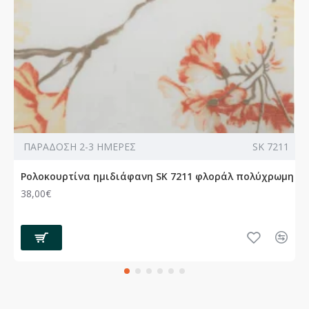
ΠΑΡΑΔΟΣΗ 2-3 ΗΜΕΡΕΣ
SK 7211
Ρολοκουρτίνα ημιδιάφανη SK 7211 φλοράλ πολύχρωμη
38,00€