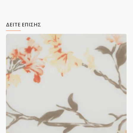
ΔΕΙΤΕ ΕΠΙΣΗΣ