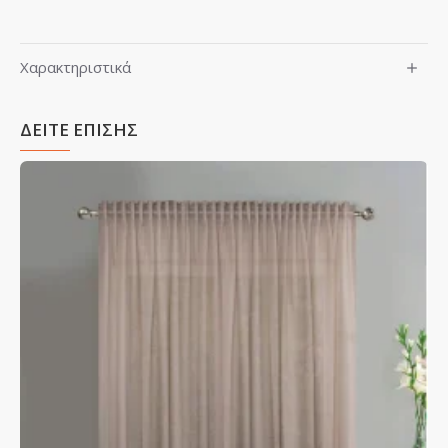
Χαρακτηριστικά
ΔΕΙΤΕ ΕΠΙΣΗΣ