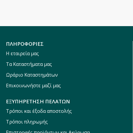
ΠΛΗΡΟΦΟΡΙΕΣ
Η εταιρεία μας
Τα Καταστήματα μας
Ωράριο Καταστημάτων
Επικοινωνήστε μαζί μας
ΕΞΥΠΗΡΕΤΗΣΗ ΠΕΛΑΤΩΝ
Τρόποι και έξοδα αποστολής
Τρόποι πληρωμής
Επιστροφές προϊόντων και Ακύρωση