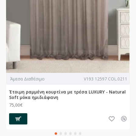
Άμεσα Διαθέσιμο
V193 12597 COL.0211
Έτοιμη ραμμένη κουρτίνα με τρέσα LUXURY - Natural
Soft μόκα ημιδιάφανη
75,00€