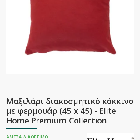
Μαξιλάρι διακοσμητικό κόκκινο
με φερμουάρ (45 x 45) - Elite
Home Premium Collection
ΆΜΕΣΑ ΔΙΑΘΈΣΙΜΟ