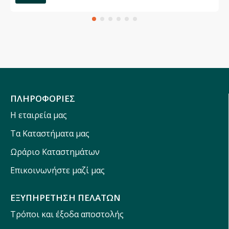
ΠΛΗΡΟΦΟΡΙΕΣ
Η εταιρεία μας
Τα Καταστήματα μας
Ωράριο Καταστημάτων
Επικοινωνήστε μαζί μας
ΕΞΥΠΗΡΕΤΗΣΗ ΠΕΛΑΤΩΝ
Τρόποι και έξοδα αποστολής