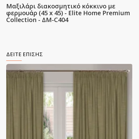
Μαξιλάρι διακοσμητικό κόκκινο με
φερμουάρ (45 x 45) - Elite Home Premium
Collection - ΔΜ-C404
ΔΕΙΤΕ ΕΠΙΣΗΣ