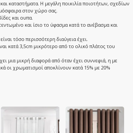
 και καταστήματα. Η μεγάλη ποικιλία ποιοτήτων, σχεδίων
μόσφαιρα στον χώρο σας.
ίδες και ουπα.
τεντωμένο και ίσιο το ύφασμα κατά το ανέβασμα και
είναι τόσο περισσότερη διαύγεια έχει.
ναι κατά 3,5cm μικρότερο από το ολικό πλάτος του
χει μια μικρή διαφορά από όταν έχει συννεφιά, η με
ικά οι χρωματισμοί αποκλίνουν κατά 15% με 20%