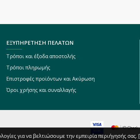
ΕΞΥΠΗΡΕΤΗΣΗ ΠΕΛΑΤΩΝ
Τρόποι και έξοδα αποστολής
Τρόποι πληρωμής
Επιστροφές προϊόντων και Ακύρωση
Όροι χρήσης και συναλλαγής
λογίες για να βελτιώσουμε την εμπειρία περιήγησής σας.