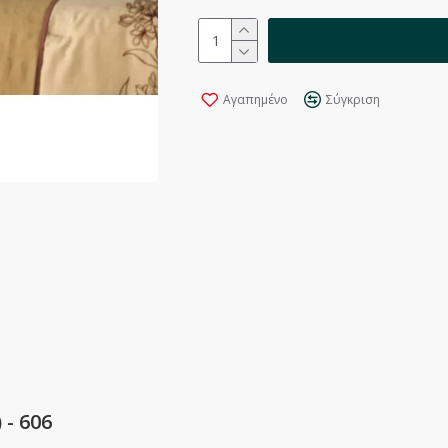
Αγαπημένο
Σύγκριση
- 606