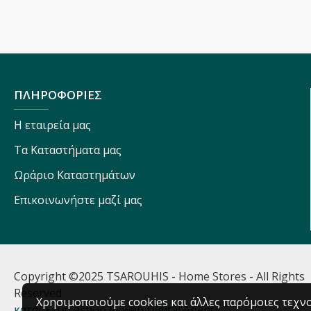
ΠΛΗΡΟΦΟΡΙΕΣ
Η εταιρεία μας
Τα Καταστήματα μας
Ωράριο Καταστημάτων
Επικοινωνήστε μαζί μας
Copyright ©2025 TSAROUHIS - Home Stores - All Rights
Reserved
Χρησιμοποιούμε cookies και άλλες παρόμοιες τεχνο
κατασκευή eshop Reweb Digital Agency