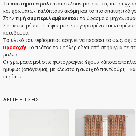
Τα
συστήματα ρόλερ
αποτελούν μια από τις πιο σύγχρο
και χρωμάτων καλύπτουν ακόμη και το πιο απαιτητικό 
Στην τιμή
συμπεριλαμβάνεται
το ύφασμα ο μηχανισμός,
Στο κάτω μέρος το ύφασμα είναι γυρισμένο και ντυμένο 
κατέβασμα.
Το υλικό του υφάσματος αφήνει να περάσει το φως, όχι ό
Προσοχή!
Tο πλάτος του ρόλερ είναι από στήριγμα σε στ
ρόλερ.
Οι χρωματισμοί στις φωτογραφίες έχουν κάποια απόκλιση 
ημίφως (απόγευμα), με κλειστό η ανοιχτό παντζούρι,- 
περίπου.
ΔΕΙΤΕ ΕΠΙΣΗΣ