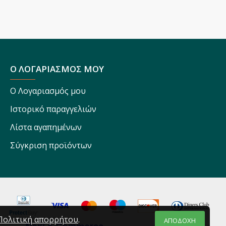
Ο ΛΟΓΑΡΙΑΣΜΟΣ ΜΟΥ
Ο Λογαριασμός μου
Ιστορικό παραγγελιών
Λίστα αγαπημένων
Σύγκριση προϊόντων
Πολιτική απορρήτου
.
ΑΠΟΔΟΧΗ