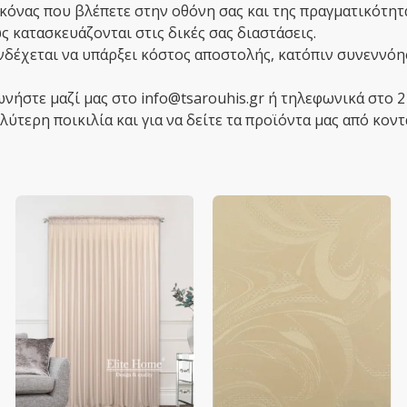
κόνας που βλέπετε στην οθόνη σας και της πραγματικότητ
 κατασκευάζονται στις δικές σας διαστάσεις.
ενδέχεται να υπάρξει κόστος αποστολής, κατόπιν συνεννόη
ωνήστε μαζί μας στο info@tsarouhis.gr ή τηλεφωνικά στο 
ύτερη ποικιλία και για να δείτε τα προϊόντα μας από κοντ