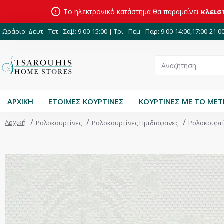
Το ηλεκτρονικό κατάστημα θα παραμείνει
κλεισ
Ωράριο: Δευτ - Τετ - Σαβ: 9:00-15:00 | Τρι - Πεμ - Παρ: 9:00-14:00,17:00-21:0
ΑΡΧΙΚΗ
ΕΤΟΙΜΕΣ ΚΟΥΡΤΙΝΕΣ
ΚΟΥΡΤΙΝΕΣ ΜΕ ΤΟ ΜΕ
Αρχική
Ρολοκουρτίνες
Ρολοκουρτίνες Ημιδιάφανες
Ρολοκουρτί