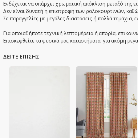
Ενδέχεται να υπάρχει χρωματική απόκλιση μεταξύ της ει
Δεν είναι δυνατή η επιστροφή των ρολοκουρτινών, καθώς
Σε παραγγελίες με μεγάλες διαστάσεις ή πολλά τεμάχια, 
Για οποιαδήποτε τεχνική λεπτομέρεια ή απορία, επικοιν
Επισκεφθείτε τα φυσικά μας καταστήματα, για ακόμη μεγαλ
ΔΕΙΤΕ ΕΠΙΣΗΣ