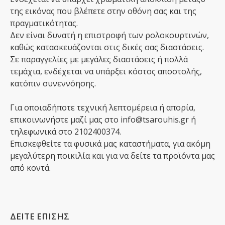
της εικόνας που βλέπετε στην οθόνη σας και της
πραγματικότητας.
Δεν είναι δυνατή η επιστροφή των ρολοκουρτινών,
καθώς κατασκευάζονται στις δικές σας διαστάσεις.
Σε παραγγελίες με μεγάλες διαστάσεις ή πολλά
τεμάχια, ενδέχεται να υπάρξει κόστος αποστολής,
κατόπιν συνεννόησης.
Για οποιαδήποτε τεχνική λεπτομέρεια ή απορία,
επικοινωνήστε μαζί μας στο info@tsarouhis.gr ή
τηλεφωνικά στο 2102400374.
Επισκεφθείτε τα φυσικά μας καταστήματα, για ακόμη
μεγαλύτερη ποικιλία και για να δείτε τα προϊόντα μας
από κοντά.
ΔΕΙΤΕ ΕΠΙΣΗΣ