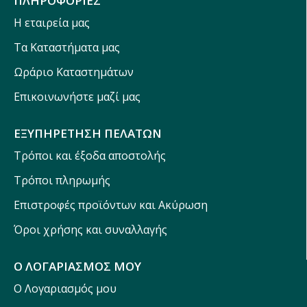
ΠΛΗΡΟΦΟΡΙΕΣ
Η εταιρεία μας
Τα Καταστήματα μας
Ωράριο Καταστημάτων
Επικοινωνήστε μαζί μας
ΕΞΥΠΗΡΕΤΗΣΗ ΠΕΛΑΤΩΝ
Τρόποι και έξοδα αποστολής
Τρόποι πληρωμής
Επιστροφές προϊόντων και Ακύρωση
Όροι χρήσης και συναλλαγής
Ο ΛΟΓΑΡΙΑΣΜΟΣ ΜΟΥ
Ο Λογαριασμός μου