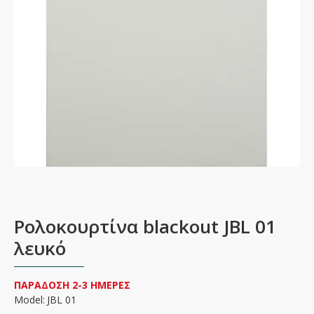
Ρολοκουρτίνα blackout JBL 01
λευκό
ΠΑΡΑΔΟΣΗ 2-3 ΗΜΕΡΕΣ
Model:
JBL 01