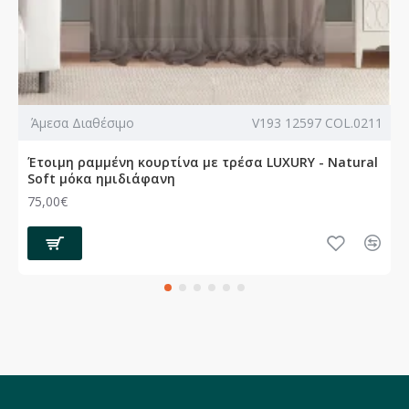
Άμεσα Διαθέσιμο
V193 12597 COL.0211
Έτοιμη ραμμένη κουρτίνα με τρέσα LUXURY - Natural
Soft μόκα ημιδιάφανη
75,00€