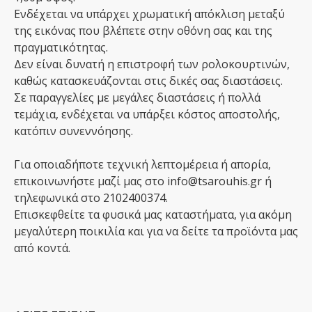
Ενδέχεται να υπάρχει χρωματική απόκλιση μεταξύ
της εικόνας που βλέπετε στην οθόνη σας και της
πραγματικότητας.
Δεν είναι δυνατή η επιστροφή των ρολοκουρτινών,
καθώς κατασκευάζονται στις δικές σας διαστάσεις.
Σε παραγγελίες με μεγάλες διαστάσεις ή πολλά
τεμάχια, ενδέχεται να υπάρξει κόστος αποστολής,
κατόπιν συνεννόησης.
Για οποιαδήποτε τεχνική λεπτομέρεια ή απορία,
επικοινωνήστε μαζί μας στο info@tsarouhis.gr ή
τηλεφωνικά στο 2102400374.
Επισκεφθείτε τα φυσικά μας καταστήματα, για ακόμη
μεγαλύτερη ποικιλία και για να δείτε τα προϊόντα μας
από κοντά.