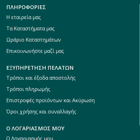
ΠΛΗΡΟΦΟΡΙΕΣ
Η εταιρεία μας
Τα Καταστήματα μας
Ωράριο Καταστημάτων
Επικοινωνήστε μαζί μας
ΕΞΥΠΗΡΕΤΗΣΗ ΠΕΛΑΤΩΝ
Τρόποι και έξοδα αποστολής
Τρόποι πληρωμής
Επιστροφές προϊόντων και Ακύρωση
Όροι χρήσης και συναλλαγής
Ο ΛΟΓΑΡΙΑΣΜΟΣ ΜΟΥ
Ο Λογαριασμός μου