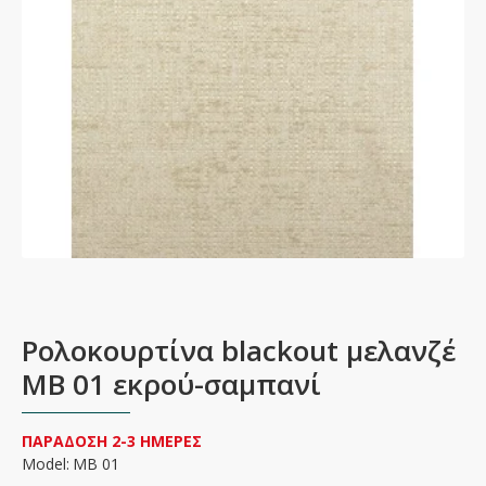
Ρολοκουρτίνα blackout μελανζέ
MB 01 εκρού-σαμπανί
ΠΑΡΑΔΟΣΗ 2-3 ΗΜΕΡΕΣ
Model:
MB 01