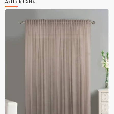
ΔΕΙΤΕ ΕΠΙΣΗΣ