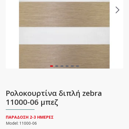
Ρολοκουρτίνα διπλή zebra
11000-06 μπεζ
ΠΑΡΑΔΟΣΗ 2-3 ΗΜΕΡΕΣ
Model:
11000-06