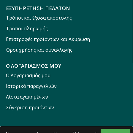
ΕΞΥΠΗΡΕΤΗΣΗ ΠΕΛΑΤΩΝ
Τρόποι και έξοδα αποστολής
Τρόποι πληρωμής
Επιστροφές προϊόντων και Ακύρωση
Όροι χρήσης και συναλλαγής
Ο ΛΟΓΑΡΙΑΣΜΟΣ ΜΟΥ
Ο Λογαριασμός μου
Ιστορικό παραγγελιών
Λίστα αγαπημένων
Σύγκριση προϊόντων