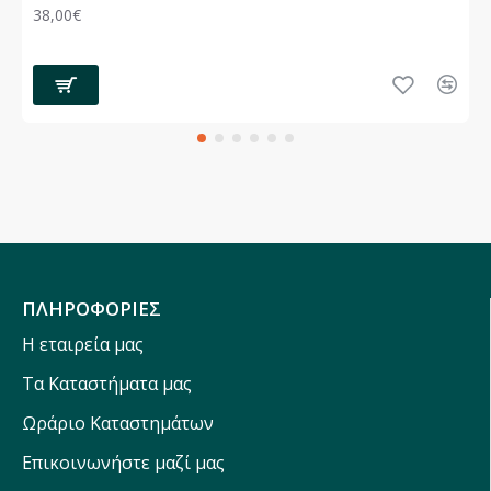
38,00€
ΠΛΗΡΟΦΟΡΙΕΣ
Η εταιρεία μας
Τα Καταστήματα μας
Ωράριο Καταστημάτων
Επικοινωνήστε μαζί μας