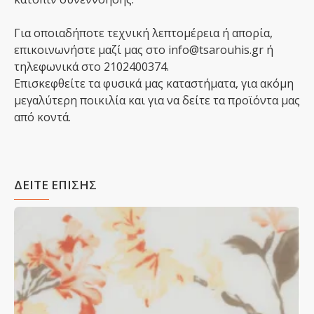
Για οποιαδήποτε τεχνική λεπτομέρεια ή απορία,
επικοινωνήστε μαζί μας στο info@tsarouhis.gr ή
τηλεφωνικά στο 2102400374.
Επισκεφθείτε τα φυσικά μας καταστήματα, για ακόμη
μεγαλύτερη ποικιλία και για να δείτε τα προϊόντα μας
από κοντά.
ΔΕΙΤΕ ΕΠΙΣΗΣ