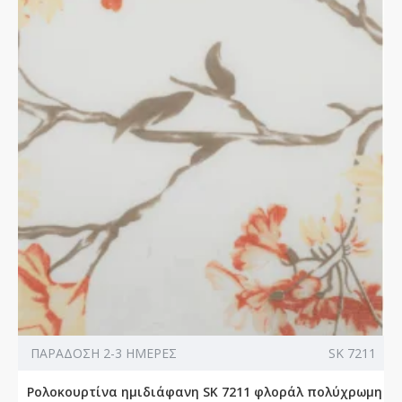
ΠΑΡΑΔΟΣΗ 2-3 ΗΜΕΡΕΣ
SK 7211
Ρολοκουρτίνα ημιδιάφανη SK 7211 φλοράλ πολύχρωμη