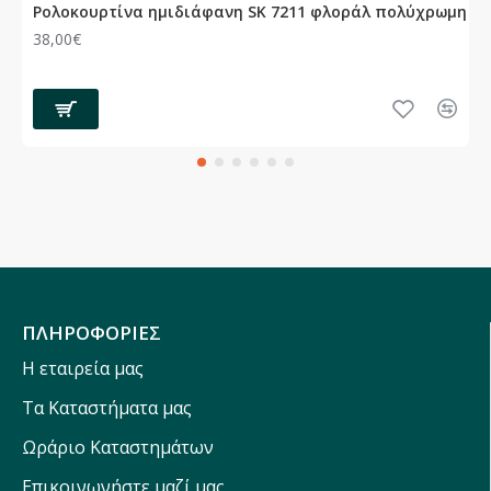
Ρολοκουρτίνα ημιδιάφανη SK 7211 φλοράλ πολύχρωμη
38,00€
ΠΛΗΡΟΦΟΡΙΕΣ
Η εταιρεία μας
Τα Καταστήματα μας
Ωράριο Καταστημάτων
Επικοινωνήστε μαζί μας