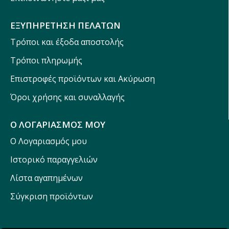
ΕΞΥΠΗΡΕΤΗΣΗ ΠΕΛΑΤΩΝ
Τρόποι και έξοδα αποστολής
Τρόποι πληρωμής
Επιστροφές προϊόντων και Ακύρωση
Όροι χρήσης και συναλλαγής
Ο ΛΟΓΑΡΙΑΣΜΟΣ ΜΟΥ
Ο Λογαριασμός μου
Ιστορικό παραγγελιών
Λίστα αγαπημένων
Σύγκριση προϊόντων