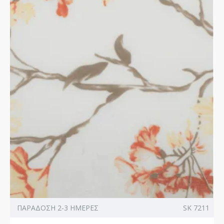
ΠΑΡΑΔΟΣΗ 2-3 ΗΜΕΡΕΣ
SK 7211