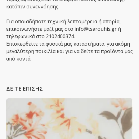
κατόπιν συνεννόησης.
Για οποιαδήποτε τεχνική λεπτομέρεια ή απορία,
επικοινωνήστε μαζί μας στο info@tsarouhis.gr ή
τηλεφωνικά στο 2102400374.
Επισκεφθείτε τα φυσικά μας καταστήματα, για ακόμη
μεγαλύτερη ποικιλία και για να δείτε τα προϊόντα μας
από κοντά.
ΔΕΙΤΕ ΕΠΙΣΗΣ