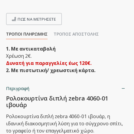
ΠΩΣ ΝΑ ΜΕΤΡΉΣΕΤΕ
ΤΡΌΠΟΙ ΠΛΗΡΩΜΉΣ
ΤΡΌΠΟΣ ΑΠΟΣΤΟΛΉΣ
1. Με αντικαταβολή
Χρέωση 2€.
Δυνατή για παραγγελίες έως 120€.
2. Με πιστωτική/ χρεωστική κάρτα.
Περιγραφή
Ρολοκουρτίνα διπλή zebra 4060-01
ιβουάρ
Ρολοκουρτίνα διπλή zebra 4060-01 ιβουάρ, η
ιδανική διακοσμητική λύση για το σύγχρονο σπίτι,
το γραφείο ή τον επαγγελματικό χώρο.