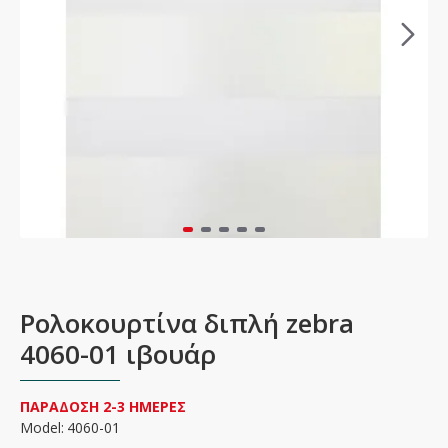
Ρολοκουρτίνα διπλή zebra
4060-01 ιβουάρ
ΠΑΡΑΔΟΣΗ 2-3 ΗΜΕΡΕΣ
Model:
4060-01