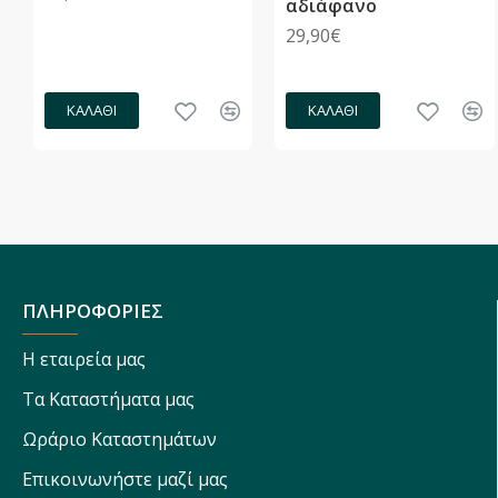
αδιάφανο
29,90€
ΚΑΛΆΘΙ
ΚΑΛΆΘΙ
ΠΛΗΡΟΦΟΡΙΕΣ
Η εταιρεία μας
Τα Καταστήματα μας
Ωράριο Καταστημάτων
Επικοινωνήστε μαζί μας