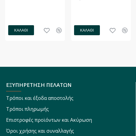
ΚΑΛΆΘΙ
ΚΑΛΆΘΙ
ΕΞΥΠΗΡΕΤΗΣΗ ΠΕΛΑΤΩΝ
Τρόποι και έξοδα αποστολής
Τρόποι πληρωμής
Επιστροφές προϊόντων και Ακύρωση
Όροι χρήσης και συναλλαγής