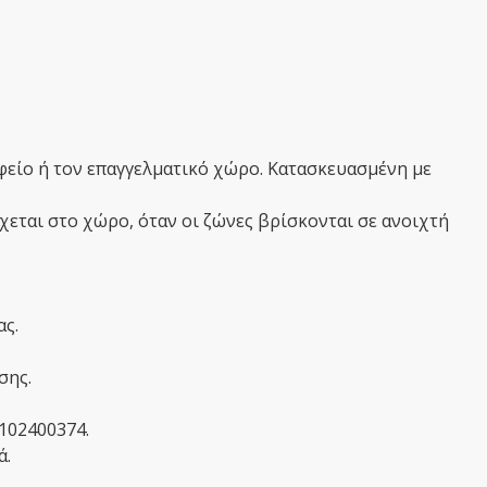
αφείο ή τον επαγγελματικό χώρο. Κατασκευασμένη με
χεται στο χώρο, όταν οι ζώνες βρίσκονται σε ανοιχτή
ας.
σης.
2102400374.
ά.