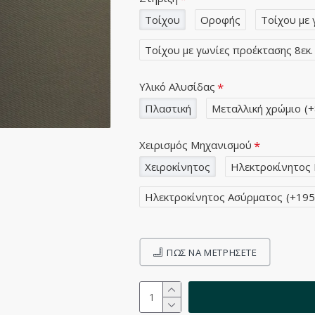
Τοίχου
Οροφής
Τοίχου με 
Τοίχου με γωνίες προέκτασης 8εκ.
Υλικό Αλυσίδας
Πλαστική
Μεταλλική χρώμιο
(+
Χειρισμός Μηχανισμού
Χειροκίνητος
Ηλεκτροκίνητος
Ηλεκτροκίνητος Ασύρματος
(+195
ΠΩΣ ΝΑ ΜΕΤΡΉΣΕΤΕ