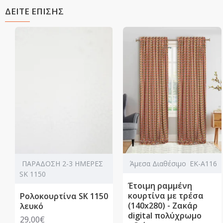
ΔΕΙΤΕ ΕΠΙΣΗΣ
ΠΑΡΑΔΟΣΗ 2-3 ΗΜΕΡΕΣ
Άμεσα Διαθέσιμο
ΕΚ-Α116
SK 1150
Έτοιμη ραμμένη
κουρτίνα με τρέσα
Ρολοκουρτίνα SK 1150
(140x280) - Ζακάρ
λευκό
digital πολύχρωμο
29,00€