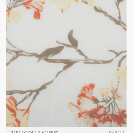
ΠΑΡΑΔΟΣΗ 2-3 ΗΜΕΡΕΣ
SK 7211