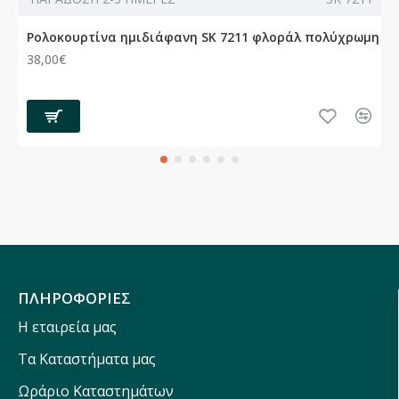
Ρολοκουρτίνα ημιδιάφανη SK 7211 φλοράλ πολύχρωμη
38,00€
ΠΛΗΡΟΦΟΡΙΕΣ
Η εταιρεία μας
Τα Καταστήματα μας
Ωράριο Καταστημάτων