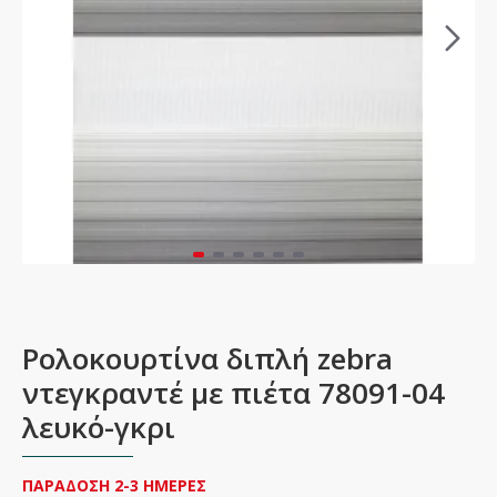
Ρολοκουρτίνα διπλή zebra
ντεγκραντέ με πιέτα 78091-04
λευκό-γκρι
ΠΑΡΑΔΟΣΗ 2-3 ΗΜΕΡΕΣ