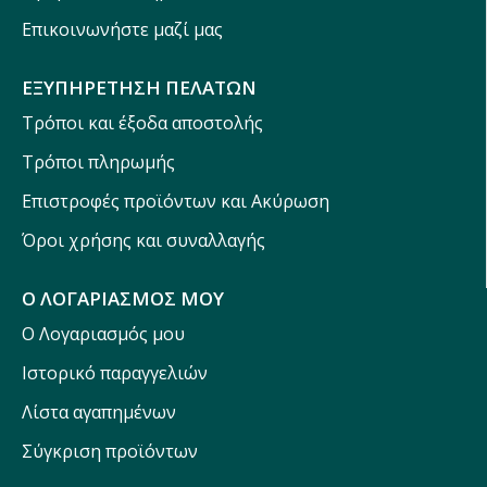
Επικοινωνήστε μαζί μας
ΕΞΥΠΗΡΕΤΗΣΗ ΠΕΛΑΤΩΝ
Τρόποι και έξοδα αποστολής
Τρόποι πληρωμής
Επιστροφές προϊόντων και Ακύρωση
Όροι χρήσης και συναλλαγής
Ο ΛΟΓΑΡΙΑΣΜΟΣ ΜΟΥ
Ο Λογαριασμός μου
Ιστορικό παραγγελιών
Λίστα αγαπημένων
Σύγκριση προϊόντων