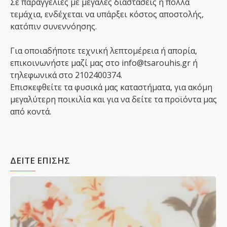
Σε παραγγελίες με μεγάλες διαστάσεις ή πολλά
τεμάχια, ενδέχεται να υπάρξει κόστος αποστολής,
κατόπιν συνεννόησης.
Για οποιαδήποτε τεχνική λεπτομέρεια ή απορία,
επικοινωνήστε μαζί μας στο info@tsarouhis.gr ή
τηλεφωνικά στο 2102400374.
Επισκεφθείτε τα φυσικά μας καταστήματα, για ακόμη
μεγαλύτερη ποικιλία και για να δείτε τα προϊόντα μας
από κοντά.
ΔΕΙΤΕ ΕΠΙΣΗΣ