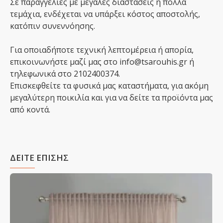
Σε παραγγελίες με μεγάλες διαστάσεις ή πολλά
τεμάχια, ενδέχεται να υπάρξει κόστος αποστολής,
κατόπιν συνεννόησης.
Για οποιαδήποτε τεχνική λεπτομέρεια ή απορία,
επικοινωνήστε μαζί μας στο info@tsarouhis.gr ή
τηλεφωνικά στο 2102400374.
Επισκεφθείτε τα φυσικά μας καταστήματα, για ακόμη
μεγαλύτερη ποικιλία και για να δείτε τα προϊόντα μας
από κοντά.
ΔΕΙΤΕ ΕΠΙΣΗΣ