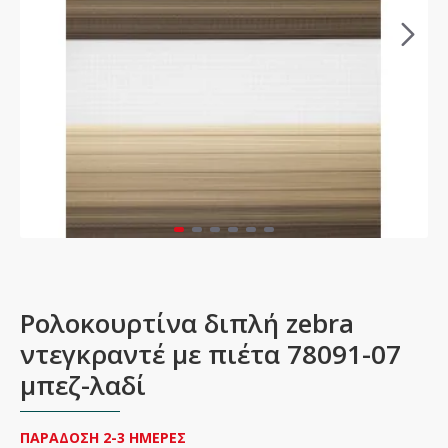
Ρολοκουρτίνα διπλή zebra
ντεγκραντέ με πιέτα 78091-07
μπεζ-λαδί
ΠΑΡΑΔΟΣΗ 2-3 ΗΜΕΡΕΣ