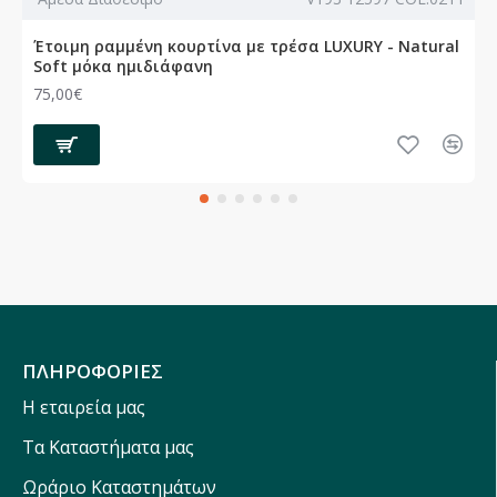
Έτοιμη ραμμένη κουρτίνα με τρέσα LUXURY - Natural
Soft μόκα ημιδιάφανη
75,00€
ΠΛΗΡΟΦΟΡΙΕΣ
Η εταιρεία μας
Τα Καταστήματα μας
Ωράριο Καταστημάτων