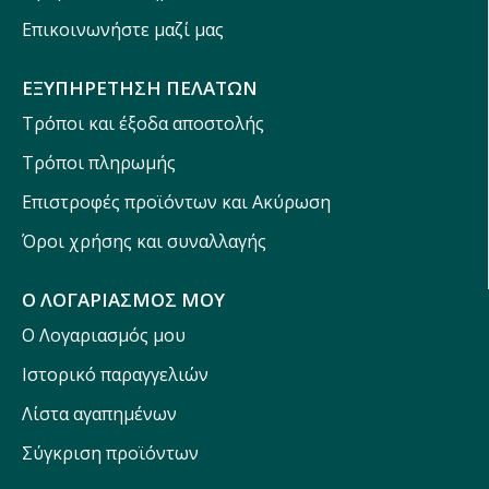
Επικοινωνήστε μαζί μας
ΕΞΥΠΗΡΕΤΗΣΗ ΠΕΛΑΤΩΝ
Τρόποι και έξοδα αποστολής
Τρόποι πληρωμής
Επιστροφές προϊόντων και Ακύρωση
Όροι χρήσης και συναλλαγής
Ο ΛΟΓΑΡΙΑΣΜΟΣ ΜΟΥ
Ο Λογαριασμός μου
Ιστορικό παραγγελιών
Λίστα αγαπημένων
Σύγκριση προϊόντων