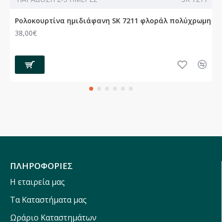
Ρολοκουρτίνα ημιδιάφανη SK 7211 φλοράλ πολύχρωμη
38,00€
ΠΛΗΡΟΦΟΡΙΕΣ
Η εταιρεία μας
Τα Καταστήματα μας
Ωράριο Καταστημάτων