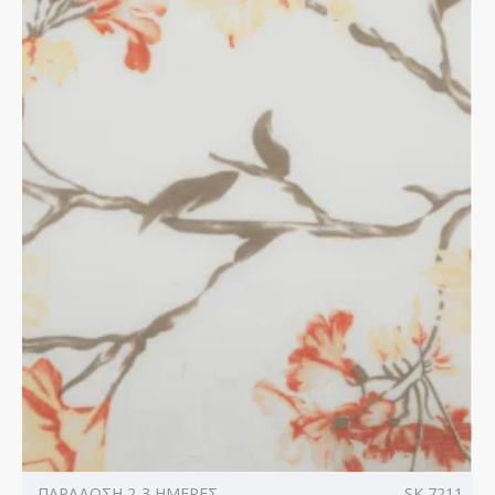
ΠΑΡΑΔΟΣΗ 2-3 ΗΜΕΡΕΣ
SK 7211