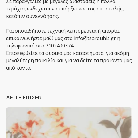
Σε παραγγελίες με μεγάλες διαστάσεις ή πολλά
τεμάχια, ενδέχεται να υπάρξει κόστος αποστολής,
κατόπιν συνεννόησης.
Για οποιαδήποτε τεχνική λεπτομέρεια ή απορία,
επικοινωνήστε μαζί μας στο info@tsarouhis.gr ή
τηλεφωνικά στο 2102400374.
Επισκεφθείτε τα φυσικά μας καταστήματα, για ακόμη
μεγαλύτερη ποικιλία και για να δείτε τα προϊόντα μας
από κοντά.
ΔΕΙΤΕ ΕΠΙΣΗΣ