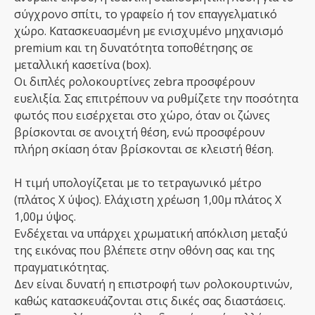
σύγχρονο σπίτι, το γραφείο ή τον επαγγελματικό
χώρο. Κατασκευασμένη με ενισχυμένο μηχανισμό
premium και τη δυνατότητα τοποθέτησης σε
μεταλλική κασετίνα (box).
Οι διπλές ρολοκουρτίνες zebra προσφέρουν
ευελιξία. Σας επιτρέπουν να ρυθμίζετε την ποσότητα
φωτός που εισέρχεται στο χώρο, όταν οι ζώνες
βρίσκονται σε ανοιχτή θέση, ενώ προσφέρουν
πλήρη σκίαση όταν βρίσκονται σε κλειστή θέση.
Η τιμή υπολογίζεται με το τετραγωνικό μέτρο
(πλάτος Χ ύψος). Ελάχιστη χρέωση 1,00μ πλάτος Χ
1,00μ ύψος.
Ενδέχεται να υπάρχει χρωματική απόκλιση μεταξύ
της εικόνας που βλέπετε στην οθόνη σας και της
πραγματικότητας.
Δεν είναι δυνατή η επιστροφή των ρολοκουρτινών,
καθώς κατασκευάζονται στις δικές σας διαστάσεις.