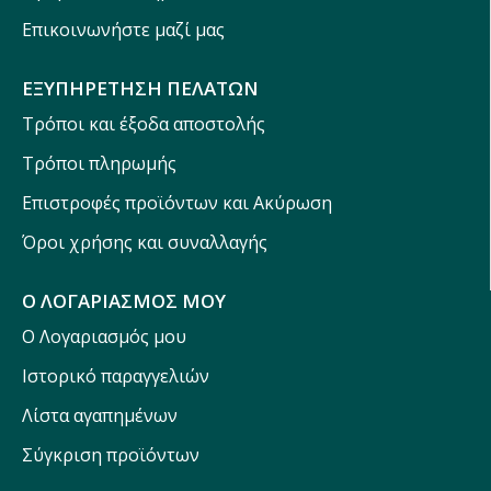
Επικοινωνήστε μαζί μας
ΕΞΥΠΗΡΕΤΗΣΗ ΠΕΛΑΤΩΝ
Τρόποι και έξοδα αποστολής
Τρόποι πληρωμής
Επιστροφές προϊόντων και Ακύρωση
Όροι χρήσης και συναλλαγής
Ο ΛΟΓΑΡΙΑΣΜΟΣ ΜΟΥ
Ο Λογαριασμός μου
Ιστορικό παραγγελιών
Λίστα αγαπημένων
Σύγκριση προϊόντων