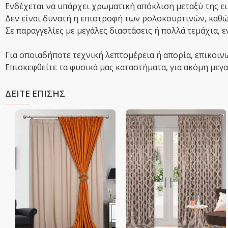
Ενδέχεται να υπάρχει χρωματική απόκλιση μεταξύ της ει
Δεν είναι δυνατή η επιστροφή των ρολοκουρτινών, καθώς
Σε παραγγελίες με μεγάλες διαστάσεις ή πολλά τεμάχια, 
Για οποιαδήποτε τεχνική λεπτομέρεια ή απορία, επικοιν
Επισκεφθείτε τα φυσικά μας καταστήματα, για ακόμη μεγαλ
ΔΕΙΤΕ ΕΠΙΣΗΣ