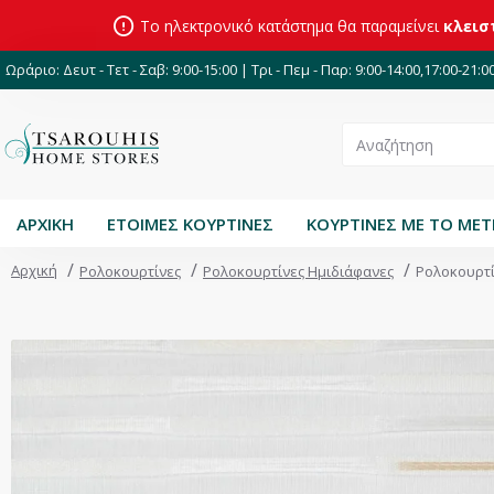
Το ηλεκτρονικό κατάστημα θα παραμείνει
κλεισ
Ωράριο: Δευτ - Τετ - Σαβ: 9:00-15:00 | Τρι - Πεμ - Παρ: 9:00-14:00,17:00-21:0
ΑΡΧΙΚΗ
ΕΤΟΙΜΕΣ ΚΟΥΡΤΙΝΕΣ
ΚΟΥΡΤΙΝΕΣ ΜΕ ΤΟ ΜΕ
Αρχική
Ρολοκουρτίνες
Ρολοκουρτίνες Ημιδιάφανες
Ρολοκουρτί