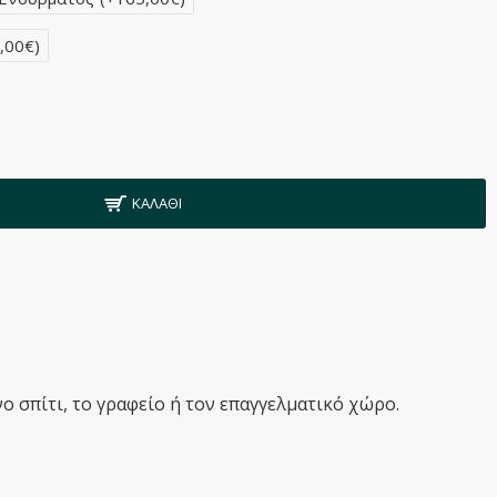
,00€)
ΚΑΛΆΘΙ
ο σπίτι, το γραφείο ή τον επαγγελματικό χώρο.