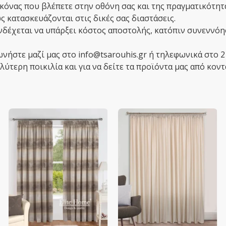
κόνας που βλέπετε στην οθόνη σας και της πραγματικότητ
 κατασκευάζονται στις δικές σας διαστάσεις.
ενδέχεται να υπάρξει κόστος αποστολής, κατόπιν συνεννόη
ωνήστε μαζί μας στο info@tsarouhis.gr ή τηλεφωνικά στο 
ύτερη ποικιλία και για να δείτε τα προϊόντα μας από κοντ