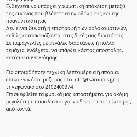
Ενδέχεται να υπάρχει χρωματική απόκλιση μεταξύ
της εικόνας που βλέπετε στην οθόνη σας και της
πραγματικότητας.
Δεν είναι δυνατή η επιστροφή των ρολοκουρτινών,
καθώς κατασκευάζονται στις δικές σας διαστάσεις.
Σε παραγγελίες με μεγάλες διαστάσεις ή πολλά
τεμάχια, ενδέχεται να υπάρξει κόστος αποστολής,
κατόπιν συνεννόησης.
Για οποιαδήποτε τεχνική λεπτομέρεια ή απορία,
επικοινωνήστε μαζί μας στο info@tsarouhis.gr ή
τηλεφωνικά στο 2102400374.
Επισκεφθείτε τα φυσικά μας καταστήματα, για ακόμη
μεγαλύτερη ποικιλία και για να δείτε τα προϊόντα μας
από κοντά.