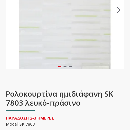
Ρολοκουρτίνα ημιδιάφανη SK
7803 λευκό-πράσινο
ΠΑΡΑΔΟΣΗ 2-3 ΗΜΕΡΕΣ
Model:
SK 7803