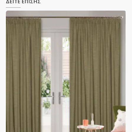
ΔΕΙΤΕ ΕΠΙΣΗΣ