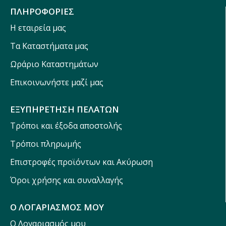
ΠΛΗΡΟΦΟΡΙΕΣ
Η εταιρεία μας
Τα Καταστήματα μας
Ωράριο Καταστημάτων
Επικοινωνήστε μαζί μας
ΕΞΥΠΗΡΕΤΗΣΗ ΠΕΛΑΤΩΝ
Τρόποι και έξοδα αποστολής
Τρόποι πληρωμής
Επιστροφές προϊόντων και Ακύρωση
Όροι χρήσης και συναλλαγής
Ο ΛΟΓΑΡΙΑΣΜΟΣ ΜΟΥ
Ο Λογαριασμός μου