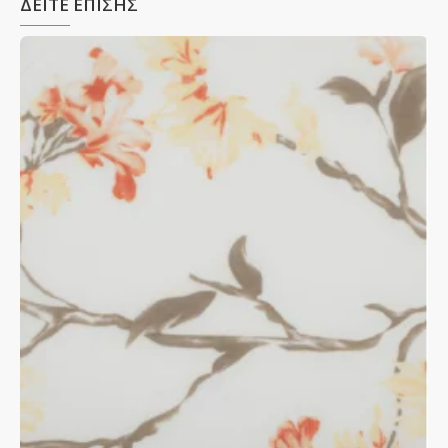
ΔΕΙΤΕ ΕΠΙΣΗΣ