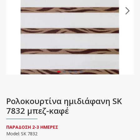
Ρολοκουρτίνα ημιδιάφανη SK
7832 μπεζ-καφέ
ΠΑΡΑΔΟΣΗ 2-3 ΗΜΕΡΕΣ
Model:
SK 7832