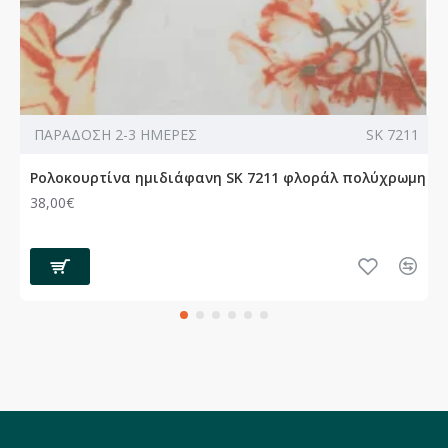
ΠΑΡΑΔΟΣΗ 2-3 ΗΜΕΡΕΣ
SK 7211
Ρολοκουρτίνα ημιδιάφανη SK 7211 φλοράλ πολύχρωμη
38,00€