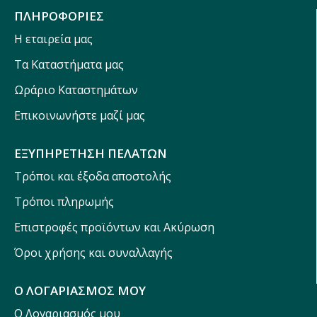
ΠΛΗΡΟΦΟΡΙΕΣ
Η εταιρεία μας
Τα Καταστήματα μας
Ωράριο Καταστημάτων
Επικοινωνήστε μαζί μας
ΕΞΥΠΗΡΕΤΗΣΗ ΠΕΛΑΤΩΝ
Τρόποι και έξοδα αποστολής
Τρόποι πληρωμής
Επιστροφές προϊόντων και Ακύρωση
Όροι χρήσης και συναλλαγής
Ο ΛΟΓΑΡΙΑΣΜΟΣ ΜΟΥ
Ο Λογαριασμός μου