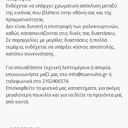
Ενδέχεται να υπάρχει χρωματική απόκλιση μεταξύ
της εικόνας που βλέπετε στην οθόνη σας και της
πραγματικότητας.
Δεν είναι δυνατή η επιστροφή των ρολοκουρτινών,
καθώς κατασκευάζονται στις δικές σας διαστάσεις.
Σε παραγγελίες με μεγάλες διαστάσεις ή πολλά
τεμάχια, ενδέχεται να υπάρξει κόστος αποστολής,
κατόπιν συνεννόησης.
Για οποιαδήποτε τεχνική λεπτομέρεια ή απορία,
επικοινωνήστε μαζί μας στο info@tsarouhis.gr ή
τηλεφωνικά στο 2102400374.
Επισκεφθείτε τα φυσικά μας καταστήματα, για ακόμη
μεγαλύτερη ποικιλία και για να δείτε τα προϊόντα μας
από κοντά.