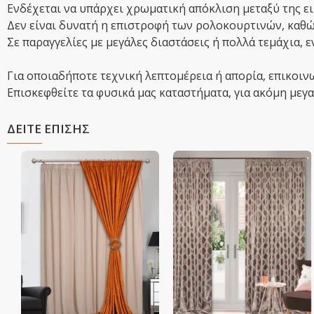
Ενδέχεται να υπάρχει χρωματική απόκλιση μεταξύ της ει
Δεν είναι δυνατή η επιστροφή των ρολοκουρτινών, καθώς
Σε παραγγελίες με μεγάλες διαστάσεις ή πολλά τεμάχια, 
Για οποιαδήποτε τεχνική λεπτομέρεια ή απορία, επικοιν
Επισκεφθείτε τα φυσικά μας καταστήματα, για ακόμη μεγαλ
ΔΕΙΤΕ ΕΠΙΣΗΣ