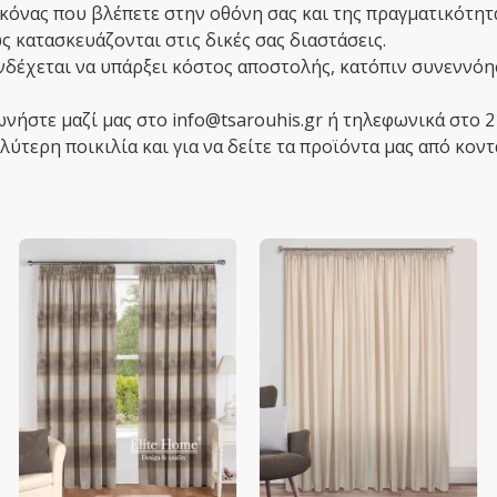
κόνας που βλέπετε στην οθόνη σας και της πραγματικότητ
 κατασκευάζονται στις δικές σας διαστάσεις.
ενδέχεται να υπάρξει κόστος αποστολής, κατόπιν συνεννόη
ωνήστε μαζί μας στο info@tsarouhis.gr ή τηλεφωνικά στο 
ύτερη ποικιλία και για να δείτε τα προϊόντα μας από κοντ