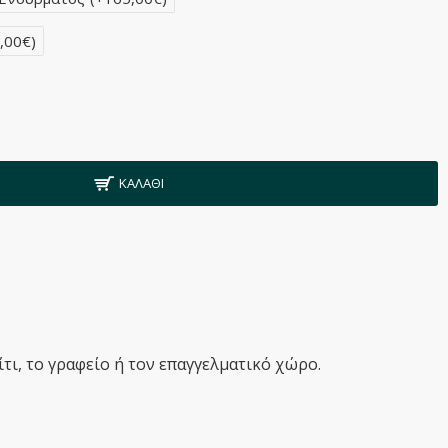
,00€)
ΚΑΛΆΘΙ
τι, το γραφείο ή τον επαγγελματικό χώρο.