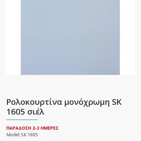
Ρολοκουρτίνα μονόχρωμη SK
1605 σιέλ
ΠΑΡΑΔΟΣΗ 2-3 ΗΜΕΡΕΣ
Model:
SK 1605