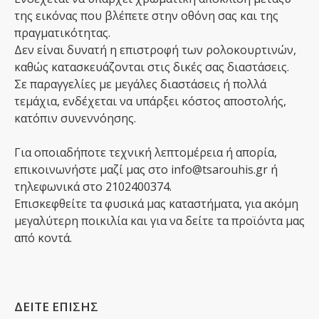
της εικόνας που βλέπετε στην οθόνη σας και της
πραγματικότητας.
Δεν είναι δυνατή η επιστροφή των ρολοκουρτινών,
καθώς κατασκευάζονται στις δικές σας διαστάσεις.
Σε παραγγελίες με μεγάλες διαστάσεις ή πολλά
τεμάχια, ενδέχεται να υπάρξει κόστος αποστολής,
κατόπιν συνεννόησης.
Για οποιαδήποτε τεχνική λεπτομέρεια ή απορία,
επικοινωνήστε μαζί μας στο info@tsarouhis.gr ή
τηλεφωνικά στο 2102400374.
Επισκεφθείτε τα φυσικά μας καταστήματα, για ακόμη
μεγαλύτερη ποικιλία και για να δείτε τα προϊόντα μας
από κοντά.
ΔΕΙΤΕ ΕΠΙΣΗΣ