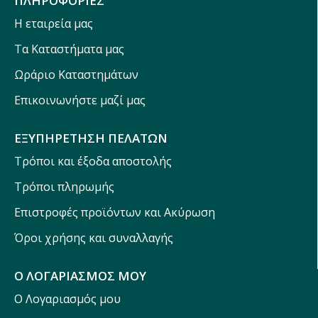
ΠΛΗΡΟΦΟΡΙΕΣ
Η εταιρεία μας
Τα Καταστήματα μας
Ωράριο Καταστημάτων
Επικοινωνήστε μαζί μας
ΕΞΥΠΗΡΕΤΗΣΗ ΠΕΛΑΤΩΝ
Τρόποι και έξοδα αποστολής
Τρόποι πληρωμής
Επιστροφές προϊόντων και Ακύρωση
Όροι χρήσης και συναλλαγής
Ο ΛΟΓΑΡΙΑΣΜΟΣ ΜΟΥ
Ο Λογαριασμός μου