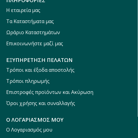
ΠΛΗΡΟΦΟΡΙΕΣ
Η εταιρεία μας
Τα Καταστήματα μας
Ωράριο Καταστημάτων
Επικοινωνήστε μαζί μας
ΕΞΥΠΗΡΕΤΗΣΗ ΠΕΛΑΤΩΝ
Τρόποι και έξοδα αποστολής
Τρόποι πληρωμής
Επιστροφές προϊόντων και Ακύρωση
Όροι χρήσης και συναλλαγής
Ο ΛΟΓΑΡΙΑΣΜΟΣ ΜΟΥ
Ο Λογαριασμός μου