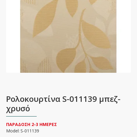
Ρολοκουρτίνα S-011139 μπεζ-
χρυσό
ΠΑΡΑΔΟΣΗ 2-3 ΗΜΕΡΕΣ
Model:
S-011139