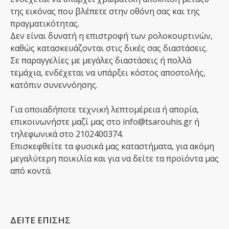
της εικόνας που βλέπετε στην οθόνη σας και της
πραγματικότητας.
Δεν είναι δυνατή η επιστροφή των ρολοκουρτινών,
καθώς κατασκευάζονται στις δικές σας διαστάσεις.
Σε παραγγελίες με μεγάλες διαστάσεις ή πολλά
τεμάχια, ενδέχεται να υπάρξει κόστος αποστολής,
κατόπιν συνεννόησης.
Για οποιαδήποτε τεχνική λεπτομέρεια ή απορία,
επικοινωνήστε μαζί μας στο info@tsarouhis.gr ή
τηλεφωνικά στο 2102400374.
Επισκεφθείτε τα φυσικά μας καταστήματα, για ακόμη
μεγαλύτερη ποικιλία και για να δείτε τα προϊόντα μας
από κοντά.
ΔΕΙΤΕ ΕΠΙΣΗΣ