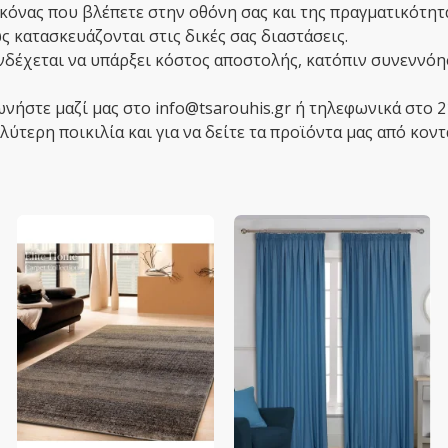
κόνας που βλέπετε στην οθόνη σας και της πραγματικότητ
 κατασκευάζονται στις δικές σας διαστάσεις.
ενδέχεται να υπάρξει κόστος αποστολής, κατόπιν συνεννόη
ωνήστε μαζί μας στο info@tsarouhis.gr ή τηλεφωνικά στο 
ύτερη ποικιλία και για να δείτε τα προϊόντα μας από κοντ