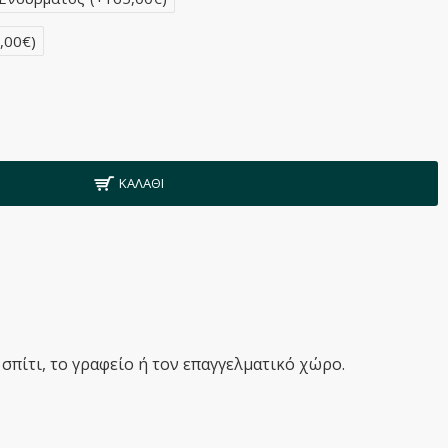
,00€)
ΚΑΛΆΘΙ
σπίτι, το γραφείο ή τον επαγγελματικό χώρο.