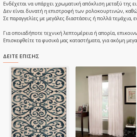
Ενδέχεται να υπάρχει χρωματική απόκλιση μεταξύ της ει
Δεν είναι δυνατή η επιστροφή των ρολοκουρτινών, καθώς
Σε παραγγελίες με μεγάλες διαστάσεις ή πολλά τεμάχια, 
Για οποιαδήποτε τεχνική λεπτομέρεια ή απορία, επικοιν
Επισκεφθείτε τα φυσικά μας καταστήματα, για ακόμη μεγαλ
ΔΕΙΤΕ ΕΠΙΣΗΣ