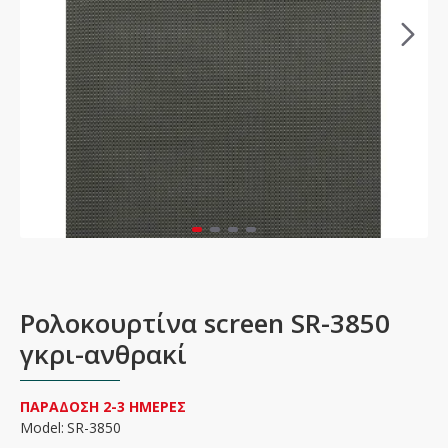
Ρολοκουρτίνα screen SR-3850
γκρι-ανθρακί
ΠΑΡΑΔΟΣΗ 2-3 ΗΜΕΡΕΣ
Model:
SR-3850