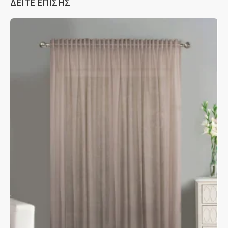
ΔΕΙΤΕ ΕΠΙΣΗΣ