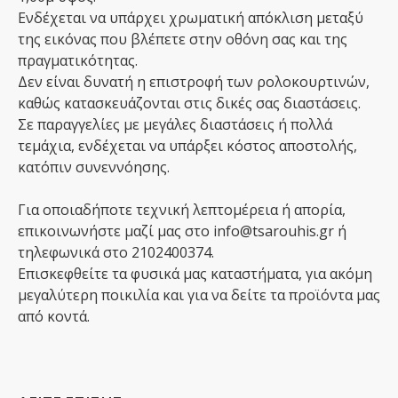
Ενδέχεται να υπάρχει χρωματική απόκλιση μεταξύ
της εικόνας που βλέπετε στην οθόνη σας και της
πραγματικότητας.
Δεν είναι δυνατή η επιστροφή των ρολοκουρτινών,
καθώς κατασκευάζονται στις δικές σας διαστάσεις.
Σε παραγγελίες με μεγάλες διαστάσεις ή πολλά
τεμάχια, ενδέχεται να υπάρξει κόστος αποστολής,
κατόπιν συνεννόησης.
Για οποιαδήποτε τεχνική λεπτομέρεια ή απορία,
επικοινωνήστε μαζί μας στο info@tsarouhis.gr ή
τηλεφωνικά στο 2102400374.
Επισκεφθείτε τα φυσικά μας καταστήματα, για ακόμη
μεγαλύτερη ποικιλία και για να δείτε τα προϊόντα μας
από κοντά.