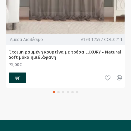
Άμεσα Διαθέσιμο
V193 12597 COL.0211
Έτοιμη ραμμένη κουρτίνα με τρέσα LUXURY - Natural
Soft μόκα ημιδιάφανη
75,00€