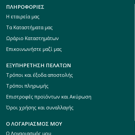
ΠΛΗΡΟΦΟΡΙΕΣ
Η εταιρεία μας
Τα Καταστήματα μας
Ωράριο Καταστημάτων
Επικοινωνήστε μαζί μας
ΕΞΥΠΗΡΕΤΗΣΗ ΠΕΛΑΤΩΝ
Τρόποι και έξοδα αποστολής
Τρόποι πληρωμής
Επιστροφές προϊόντων και Ακύρωση
Όροι χρήσης και συναλλαγής
Ο ΛΟΓΑΡΙΑΣΜΟΣ ΜΟΥ
Ο Λογαριασμός μου