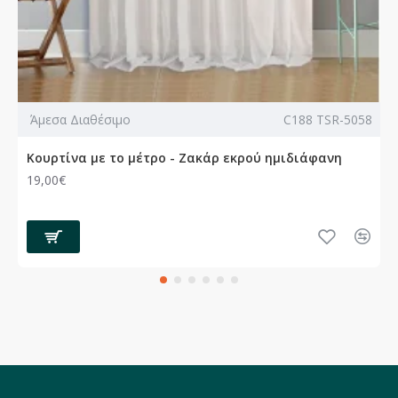
Άμεσα Διαθέσιμο
C188 TSR-5058
Κουρτίνα με το μέτρο - Ζακάρ εκρού ημιδιάφανη
19,00€