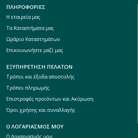
ΠΛΗΡΟΦΟΡΙΕΣ
Η εταιρεία μας
Τα Καταστήματα μας
Ωράριο Καταστημάτων
Επικοινωνήστε μαζί μας
ΕΞΥΠΗΡΕΤΗΣΗ ΠΕΛΑΤΩΝ
Τρόποι και έξοδα αποστολής
Τρόποι πληρωμής
Επιστροφές προϊόντων και Ακύρωση
Όροι χρήσης και συναλλαγής
Ο ΛΟΓΑΡΙΑΣΜΟΣ ΜΟΥ
Ο Λογαριασμός μου