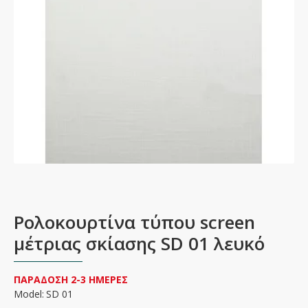
Ρολοκουρτίνα τύπου screen
μέτριας σκίασης SD 01 λευκό
ΠΑΡΑΔΟΣΗ 2-3 ΗΜΕΡΕΣ
Model:
SD 01