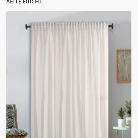
ΔΕΙΤΕ ΕΠΙΣΗΣ