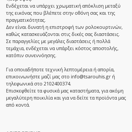
Ενδέχεται να υπάρχει χρωματική απόκλιση μεταξύ
της εικόνας που βλέπετε στην οθόνη σας και της
πραγματικότητας.
Δεν είναι δυνατή η επιστροφή των ρολοκουρτινών,
καθώς κατασκευάζονται στις δικές σας διαστάσεις.
Σε παραγγελίες με μεγάλες διαστάσεις ή πολλά
τεμάχια, ενδέχεται να υπάρξει κόστος αποστολής,
κατόπιν συνεννόησης.
Για οποιαδήποτε τεχνική λεπτομέρεια ή απορία,
επικοινωνήστε μαζί μας στο info@tsarouhis.gr ή
τηλεφωνικά στο 2102400374.
Επισκεφθείτε τα φυσικά μας καταστήματα, για ακόμη
μεγαλύτερη ποικιλία και για να δείτε τα προϊόντα μας
από κοντά.