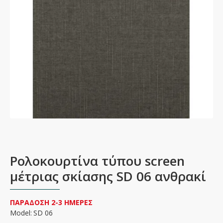
Ρολοκουρτίνα τύπου screen
μέτριας σκίασης SD 06 ανθρακί
ΠΑΡΑΔΟΣΗ 2-3 ΗΜΕΡΕΣ
Model:
SD 06