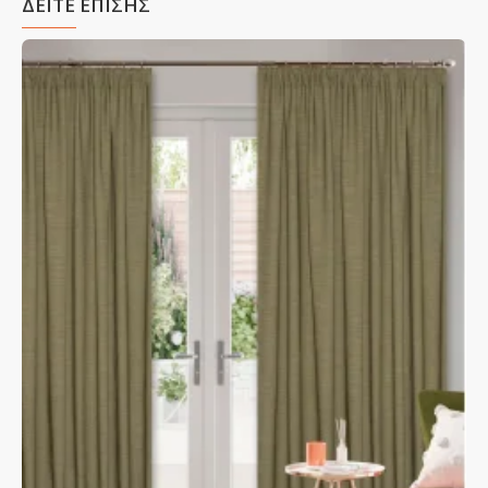
ΔΕΙΤΕ ΕΠΙΣΗΣ