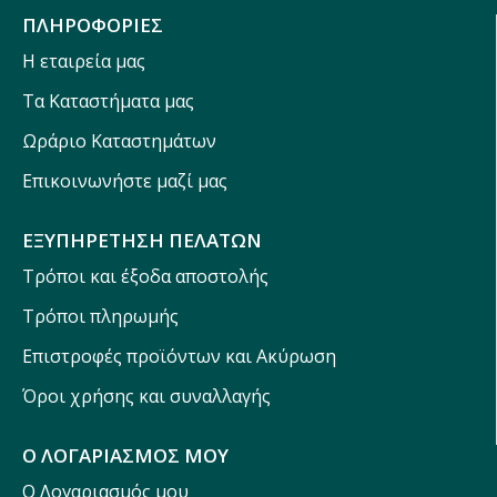
ΠΛΗΡΟΦΟΡΙΕΣ
Η εταιρεία μας
Τα Καταστήματα μας
Ωράριο Καταστημάτων
Επικοινωνήστε μαζί μας
ΕΞΥΠΗΡΕΤΗΣΗ ΠΕΛΑΤΩΝ
Τρόποι και έξοδα αποστολής
Τρόποι πληρωμής
Επιστροφές προϊόντων και Ακύρωση
Όροι χρήσης και συναλλαγής
Ο ΛΟΓΑΡΙΑΣΜΟΣ ΜΟΥ
Ο Λογαριασμός μου