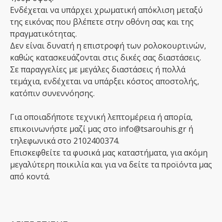
Ενδέχεται να υπάρχει χρωματική απόκλιση μεταξύ
της εικόνας που βλέπετε στην οθόνη σας και της
πραγματικότητας.
Δεν είναι δυνατή η επιστροφή των ρολοκουρτινών,
καθώς κατασκευάζονται στις δικές σας διαστάσεις.
Σε παραγγελίες με μεγάλες διαστάσεις ή πολλά
τεμάχια, ενδέχεται να υπάρξει κόστος αποστολής,
κατόπιν συνεννόησης.
Για οποιαδήποτε τεχνική λεπτομέρεια ή απορία,
επικοινωνήστε μαζί μας στο info@tsarouhis.gr ή
τηλεφωνικά στο 2102400374.
Επισκεφθείτε τα φυσικά μας καταστήματα, για ακόμη
μεγαλύτερη ποικιλία και για να δείτε τα προϊόντα μας
από κοντά.