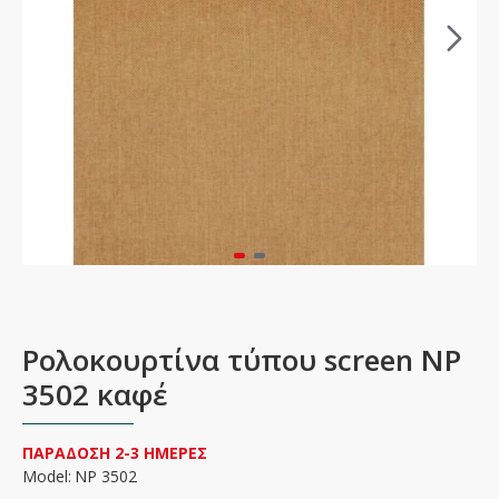
Ρολοκουρτίνα τύπου screen NP
3502 καφέ
ΠΑΡΑΔΟΣΗ 2-3 ΗΜΕΡΕΣ
Model:
NP 3502