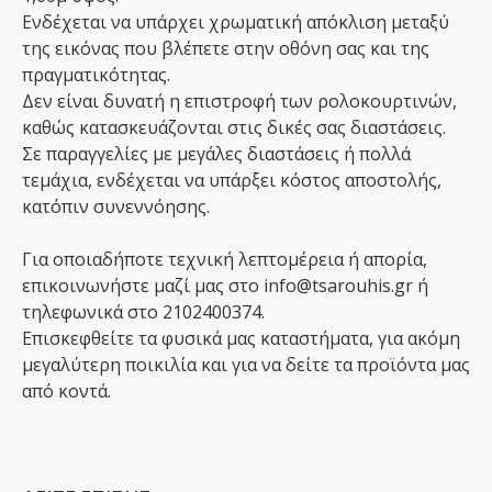
Ενδέχεται να υπάρχει χρωματική απόκλιση μεταξύ
της εικόνας που βλέπετε στην οθόνη σας και της
πραγματικότητας.
Δεν είναι δυνατή η επιστροφή των ρολοκουρτινών,
καθώς κατασκευάζονται στις δικές σας διαστάσεις.
Σε παραγγελίες με μεγάλες διαστάσεις ή πολλά
τεμάχια, ενδέχεται να υπάρξει κόστος αποστολής,
κατόπιν συνεννόησης.
Για οποιαδήποτε τεχνική λεπτομέρεια ή απορία,
επικοινωνήστε μαζί μας στο info@tsarouhis.gr ή
τηλεφωνικά στο 2102400374.
Επισκεφθείτε τα φυσικά μας καταστήματα, για ακόμη
μεγαλύτερη ποικιλία και για να δείτε τα προϊόντα μας
από κοντά.