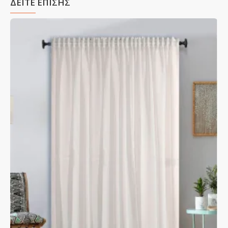
ΔΕΙΤΕ ΕΠΙΣΗΣ