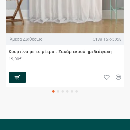
Άμεσα Διαθέσιμο
C188 TSR-5058
Κουρτίνα με το μέτρο - Ζακάρ εκρού ημιδιάφανη
19,00€