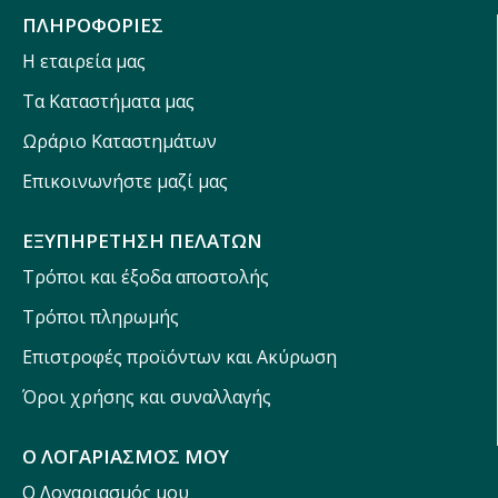
ΠΛΗΡΟΦΟΡΙΕΣ
Η εταιρεία μας
Τα Καταστήματα μας
Ωράριο Καταστημάτων
Επικοινωνήστε μαζί μας
ΕΞΥΠΗΡΕΤΗΣΗ ΠΕΛΑΤΩΝ
Τρόποι και έξοδα αποστολής
Τρόποι πληρωμής
Επιστροφές προϊόντων και Ακύρωση
Όροι χρήσης και συναλλαγής
Ο ΛΟΓΑΡΙΑΣΜΟΣ ΜΟΥ
Ο Λογαριασμός μου