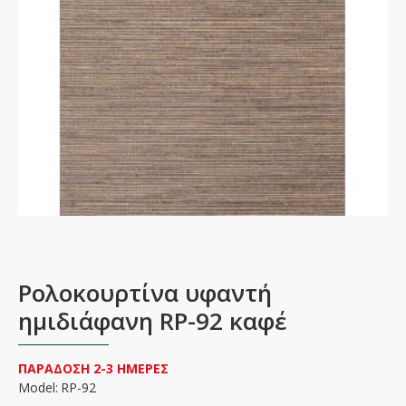
Ρολοκουρτίνα υφαντή
ημιδιάφανη RP-92 καφέ
ΠΑΡΑΔΟΣΗ 2-3 ΗΜΕΡΕΣ
Model:
RP-92