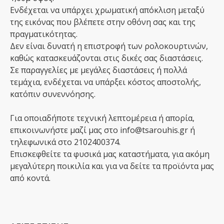
Ενδέχεται να υπάρχει χρωματική απόκλιση μεταξύ
της εικόνας που βλέπετε στην οθόνη σας και της
πραγματικότητας.
Δεν είναι δυνατή η επιστροφή των ρολοκουρτινών,
καθώς κατασκευάζονται στις δικές σας διαστάσεις.
Σε παραγγελίες με μεγάλες διαστάσεις ή πολλά
τεμάχια, ενδέχεται να υπάρξει κόστος αποστολής,
κατόπιν συνεννόησης.
Για οποιαδήποτε τεχνική λεπτομέρεια ή απορία,
επικοινωνήστε μαζί μας στο info@tsarouhis.gr ή
τηλεφωνικά στο 2102400374.
Επισκεφθείτε τα φυσικά μας καταστήματα, για ακόμη
μεγαλύτερη ποικιλία και για να δείτε τα προϊόντα μας
από κοντά.