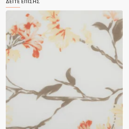
ΔΕΙΤΕ ΕΠΙΣΗΣ