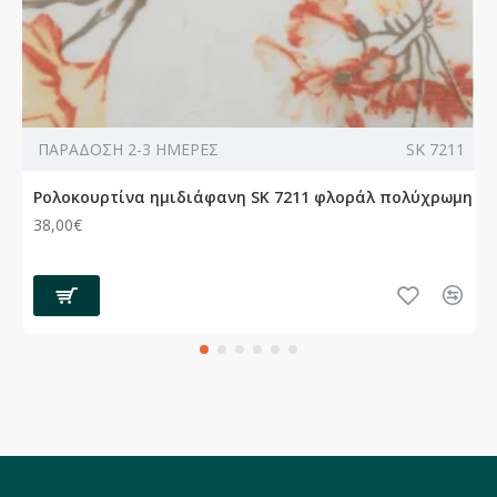
ΠΑΡΑΔΟΣΗ 2-3 ΗΜΕΡΕΣ
SK 7211
Ρολοκουρτίνα ημιδιάφανη SK 7211 φλοράλ πολύχρωμη
38,00€