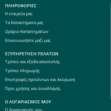
ΠΛΗΡΟΦΟΡΙΕΣ
Η εταιρεία μας
Τα Καταστήματα μας
Ωράριο Καταστημάτων
Επικοινωνήστε μαζί μας
ΕΞΥΠΗΡΕΤΗΣΗ ΠΕΛΑΤΩΝ
Τρόποι και έξοδα αποστολής
Τρόποι πληρωμής
Επιστροφές προϊόντων και Ακύρωση
Όροι χρήσης και συναλλαγής
Ο ΛΟΓΑΡΙΑΣΜΟΣ ΜΟΥ
Ο Λογαριασμός μου