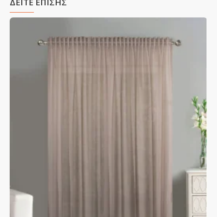
ΔΕΙΤΕ ΕΠΙΣΗΣ