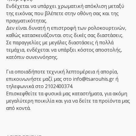
Ενδέχεται να υπάρχει χρωματική απόκλιση μεταξύ
της εικόνας που βλέπετε στην οθόνη σας και της
πραγματικότητας.
Δεν είναι δυνατή η επιστροφή των ρολοκουρτινών,
καθώς κατασκευάζονται στις δικές σας διαστάσεις.
Σε παραγγελίες με μεγάλες διαστάσεις ή πολλά
τεμάχια, ενδέχεται να υπάρξει κόστος αποστολής,
κατόπιν συνεννόησης.
Για οποιαδήποτε τεχνική λεπτομέρεια ή απορία,
επικοινωνήστε μαζί μας στο info@tsarouhis.gr ή
τηλεφωνικά στο 2102400374.
Επισκεφθείτε τα φυσικά μας καταστήματα, για ακόμη
μεγαλύτερη ποικιλία και για να δείτε τα προϊόντα μας
από κοντά.