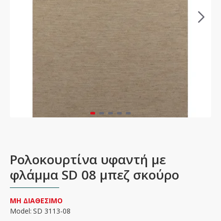
Ρολοκουρτίνα υφαντή με
φλάμμα SD 08 μπεζ σκούρο
ΜΗ ΔΙΑΘΕΣΙΜΟ
Model:
SD 3113-08