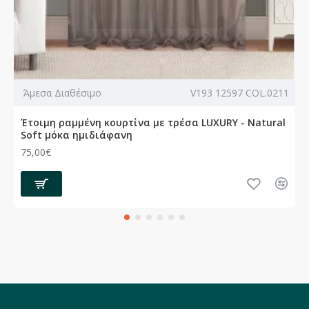
Άμεσα Διαθέσιμο
V193 12597 COL.0211
Έτοιμη ραμμένη κουρτίνα με τρέσα LUXURY - Natural
Soft μόκα ημιδιάφανη
75,00€