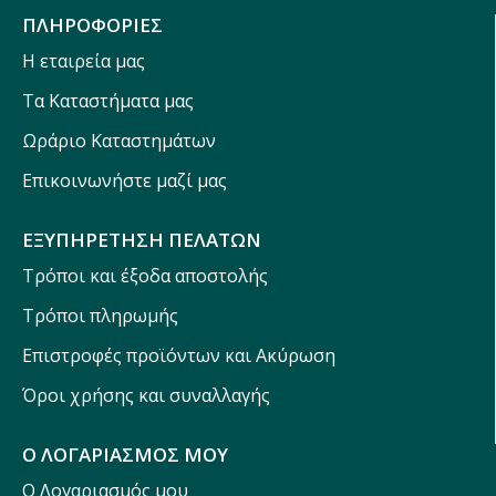
ΠΛΗΡΟΦΟΡΙΕΣ
Η εταιρεία μας
Τα Καταστήματα μας
Ωράριο Καταστημάτων
Επικοινωνήστε μαζί μας
ΕΞΥΠΗΡΕΤΗΣΗ ΠΕΛΑΤΩΝ
Τρόποι και έξοδα αποστολής
Τρόποι πληρωμής
Επιστροφές προϊόντων και Ακύρωση
Όροι χρήσης και συναλλαγής
Ο ΛΟΓΑΡΙΑΣΜΟΣ ΜΟΥ
Ο Λογαριασμός μου