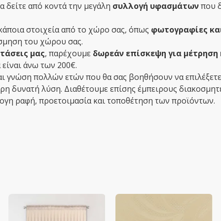
να δείτε από κοντά την μεγάλη
συλλογή υφασμάτων
που δ
ε κάποια στοιχεία από το χώρο σας, όπως
φωτογραφίες κα
σμηση του χώρου σας.
τάσεις μας
, παρέχουμε
δωρεάν επίσκεψη για μέτρηση 
 είναι άνω των 200€.
και γνώση πολλών ετών που θα σας βοηθήσουν να επιλέξετε 
ρη δυνατή λύση. Διαθέτουμε επίσης έμπειρους διακοσμητές
ψογη ραφή, προετοιμασία και τοποθέτηση των προϊόντων.