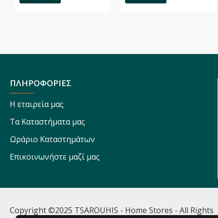
ΠΛΗΡΟΦΟΡΙΕΣ
Η εταιρεία μας
Τα Καταστήματα μας
Ωράριο Καταστημάτων
Επικοινωνήστε μαζί μας
Copyright ©2025 TSAROUHIS - Home Stores - All Rights