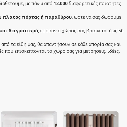
ιαθέτουμε, με πάνω από
12.000
διαφορετικές ποιότητες
ι πλάτος πόρτας ή παραθύρου
, ώστε να σας δώσουμε
και δειγματισμό
, εφόσον ο χώρος σας βρίσκεται έως 50
από τα είδη μας, θα απαντήσουν σε κάθε απορία σας και
 που επισκέπτονται το χώρο σας για μετρήσεις, ιδέες,