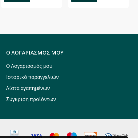
Ο ΛΟΓΑΡΙΑΣΜΟΣ ΜΟΥ
Ο Λογαριασμός μου
Ιστορικό παραγγελιών
Λίστα αγαπημένων
Σύγκριση προϊόντων