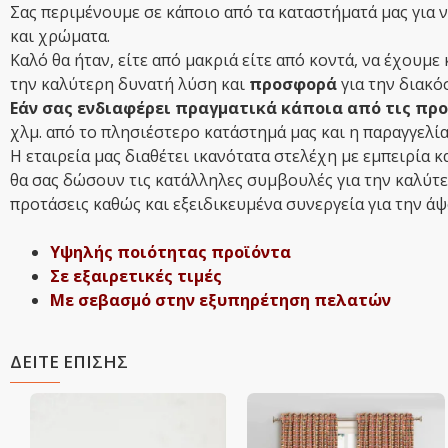
Σας περιμένουμε σε κάποιο από τα καταστήματά μας για 
και χρώματα.
Καλό θα ήταν, είτε από μακριά είτε από κοντά, να έχουμ
την καλύτερη δυνατή λύση και
προσφορά
για την διακό
Εάν σας ενδιαφέρει πραγματικά κάποια από τις προ
χλμ. από το πλησιέστερο κατάστημά μας και η παραγγελία
Η εταιρεία μας διαθέτει ικανότατα στελέχη με εμπειρία 
θα σας δώσουν τις κατάλληλες συμβουλές για την καλύτε
προτάσεις καθώς και εξειδικευμένα συνεργεία για την ά
Υψηλής ποιότητας προϊόντα
Σε εξαιρετικές τιμές
Με σεβασμό στην εξυπηρέτηση πελατών
ΔΕΙΤΕ ΕΠΙΣΗΣ