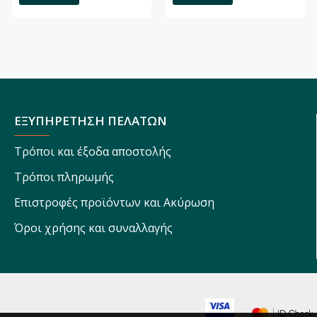
ΕΞΥΠΗΡΕΤΗΣΗ ΠΕΛΑΤΩΝ
Τρόποι και έξοδα αποστολής
Τρόποι πληρωμής
Επιστροφές προϊόντων και Ακύρωση
Όροι χρήσης και συναλλαγής