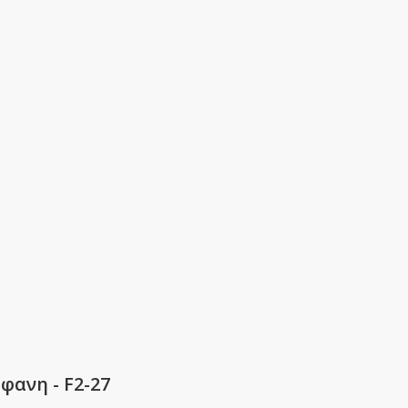
φανη - F2-27