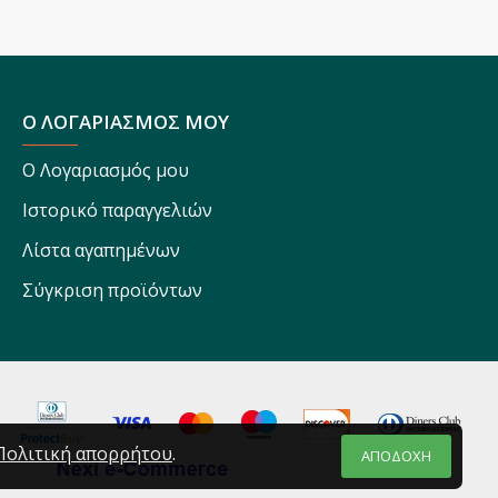
Ο ΛΟΓΑΡΙΑΣΜΟΣ ΜΟΥ
Ο Λογαριασμός μου
Ιστορικό παραγγελιών
Λίστα αγαπημένων
Σύγκριση προϊόντων
Πολιτική απορρήτου
.
ΑΠΟΔΟΧΗ