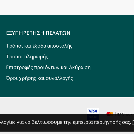
ΕΞΥΠΗΡΕΤΗΣΗ ΠΕΛΑΤΩΝ
Τρόποι και έξοδα αποστολής
Τρόποι πληρωμής
Επιστροφές προϊόντων και Ακύρωση
Όροι χρήσης και συναλλαγής
λογίες για να βελτιώσουμε την εμπειρία περιήγησής σας.