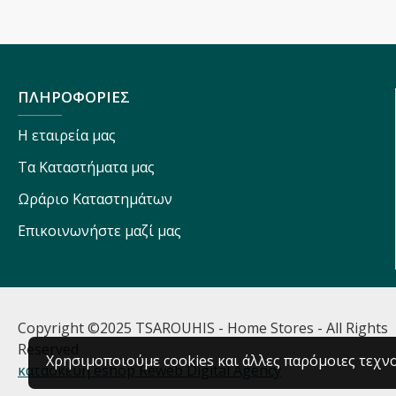
ΠΛΗΡΟΦΟΡΙΕΣ
Η εταιρεία μας
Τα Καταστήματα μας
Ωράριο Καταστημάτων
Επικοινωνήστε μαζί μας
Copyright ©2025 TSAROUHIS - Home Stores - All Rights
Reserved
Χρησιμοποιούμε cookies και άλλες παρόμοιες τεχνο
κατασκευή eshop Reweb Digital Agency