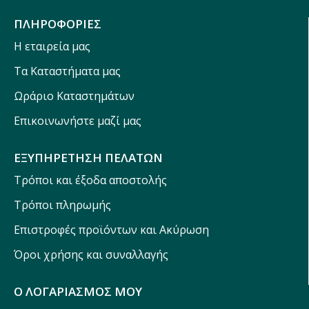
ΠΛΗΡΟΦΟΡΙΕΣ
Η εταιρεία μας
Τα Καταστήματα μας
Ωράριο Καταστημάτων
Επικοινωνήστε μαζί μας
ΕΞΥΠΗΡΕΤΗΣΗ ΠΕΛΑΤΩΝ
Τρόποι και έξοδα αποστολής
Τρόποι πληρωμής
Επιστροφές προϊόντων και Ακύρωση
Όροι χρήσης και συναλλαγής
Ο ΛΟΓΑΡΙΑΣΜΟΣ ΜΟΥ